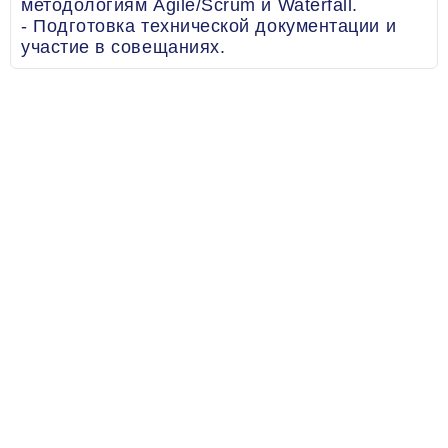
методологиям Agile/Scrum и Waterfall.
- Подготовка технической документации и
участие в совещаниях.