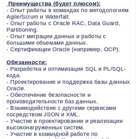
Преимущества (будет плюсом):
- Опыт работы в командах по методологиям
Agile/Scrum и Waterfall:
- Опыт работы с Oracle RAC, Data Guard,
Partitioning.
- Опыт миграции данных и работы с
большими объемами данных.
- Сертификации Oracle (например, OCP).
Обязанности:
- Разработка и оптимизация SQL и PL/SQL-
кода.
- Проектирование и поддержка базы данных
Oracle.
- Обеспечение безопасности и
производительности баз данных.
- Взаимодействие с другими сервисами
посредством JSON и XML.
- Участие в проектировании и реализации
высоконагруженных систем.
- Участие в командной работе по