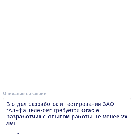
Описание вакансии
В отдел разработок и тестирования ЗАО
"Альфа Телеком" требуется
Oracle
разработчик с опытом работы не менее 2х
лет.