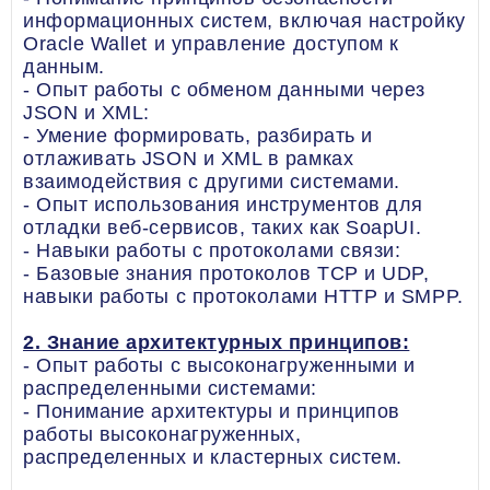
информационных систем, включая настройку
Oracle Wallet и управление доступом к
данным.
- Опыт работы с обменом данными через
JSON и XML:
- Умение формировать, разбирать и
отлаживать JSON и XML в рамках
взаимодействия с другими системами.
- Опыт использования инструментов для
отладки веб-сервисов, таких как SoapUI.
- Навыки работы с протоколами связи:
- Базовые знания протоколов TCP и UDP,
навыки работы с протоколами HTTP и SMPP.
2. Знание архитектурных принципов:
- Опыт работы с высоконагруженными и
распределенными системами:
- Понимание архитектуры и принципов
работы высоконагруженных,
распределенных и кластерных систем.