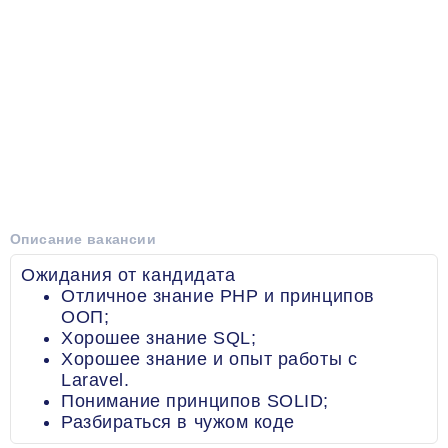
Описание вакансии
Ожидания от кандидата
Отличное знание PHP и принципов
ООП;
Хорошее знание SQL;
Хорошее знание и опыт работы с
Laravel.
Понимание принципов SOLID;
Разбираться в чужом коде