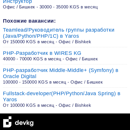
Инструктор
Офис / Бишкек - 30000 - 35000 KGS в месяц
Похожие вакансии:
Teamlead/Руководитель группы разработки
(Java/Python/PHP/1C) в Yaros
От 150000 KGS в месяц - Офис / Bishkek
PHP-Разработчик в WIRES KG
40000 - 70000 KGS в месяц - Офис / Бишкек
PHP-разработчик Middle-Middle+ (Symfony) в
Oracle Digital
100000 - 150000 KGS в месяц - Офис / Бишкек
Fullstack-developer(PHP/Python/Java Spring) в
Yaros
От 100000 KGS в месяц - Офис / Bishkek