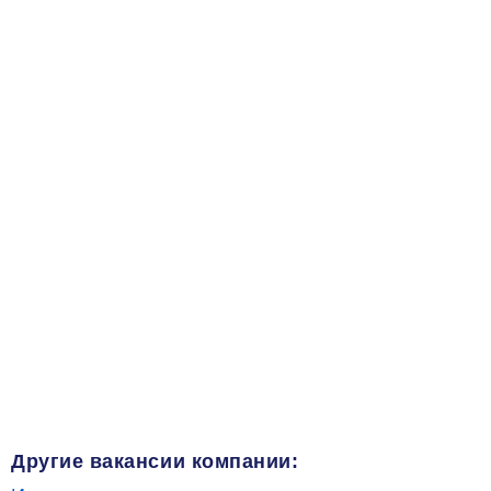
Другие вакансии компании: