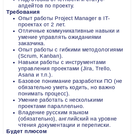
апдейтов по проекту.
Требования
Опыт работы Project Manager в IT-
проектах от 2 лет.
Отличные коммуникативные навыки и
умение управлять ожиданиями
заказчика.
Опыт работы с гибкими методологиями
(Scrum, Kanban).
Навыки работы с инструментами
управления проектами (Jira, Trello,
Asana и т.п.).
Базовое понимание разработки ПО (не
обязательно уметь кодить, но важно
понимать процесс).
Умение работать с несколькими
проектами параллельно.
Владение русским языком
(обязательно), английский на уровне
чтения документации и переписки.
Будет плюсом