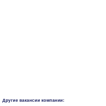
Другие вакансии компании: