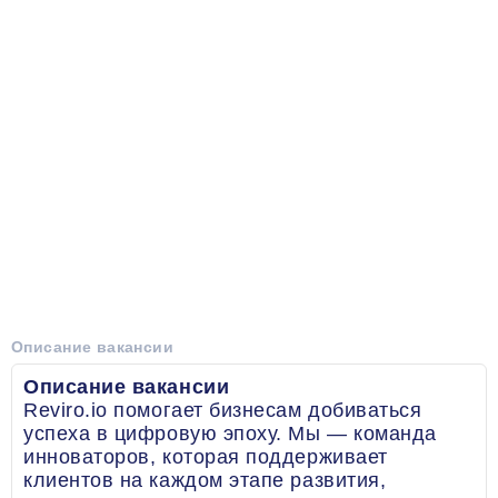
Описание вакансии
Описание вакансии
Reviro.io помогает бизнесам добиваться
успеха в цифровую эпоху. Мы — команда
инноваторов, которая поддерживает
клиентов на каждом этапе развития,