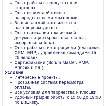
Опыт работы в продуктах или
стартапах.
Опыт взаимодействия с
распределенными командами.
Знание английского языка на
разговорном уровне.
Опыт написания технической
документации (specs, user stories,
acceptance criteria).
Опыт работы с интеграциями (платежки,
CRM, ERP), управление командами 15–
25 человек.
Сертификации (Scrum Master, PMP,
Prince2 и т.д.).
Условия
Интересные проекты.
Прозрачная система пересмотра
оплаты.
Все условия для творчества и плюшки.
Удобный график работы с 10:00 до 19:00
по Бишкеку.