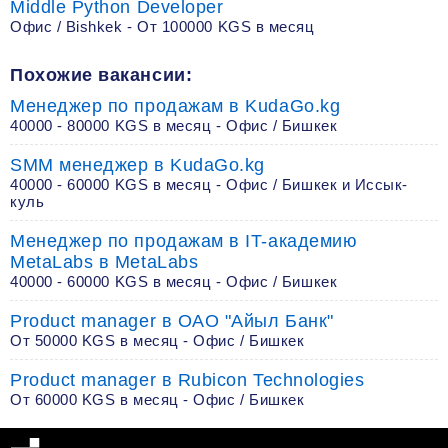
Middle Python Developer
Офис / Bishkek - От 100000 KGS в месяц
Похожие вакансии:
Менеджер по продажам в KudaGo.kg
40000 - 80000 KGS в месяц - Офис / Бишкек
SMM менеджер в KudaGo.kg
40000 - 60000 KGS в месяц - Офис / Бишкек и Иссык-
куль
Менеджер по продажам в IT-академию
MetaLabs в MetaLabs
40000 - 60000 KGS в месяц - Офис / Бишкек
Product manager в ОАО "Айыл Банк"
От 50000 KGS в месяц - Офис / Бишкек
Product manager в Rubicon Technologies
От 60000 KGS в месяц - Офис / Бишкек