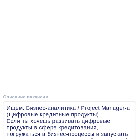
Описание вакансии
Ищем: Бизнес-аналитика / Project Manager-а
(Цифровые кредитные продукты)
Если ты хочешь развивать цифровые
продукты в сфере кредитования,
погружаться в бизнес-процессы и запускать