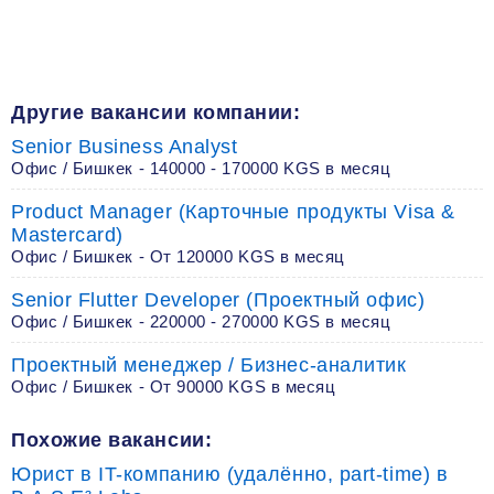
Другие вакансии компании:
Senior Business Analyst
Офис / Бишкек - 140000 - 170000 KGS в месяц
Product Manager (Карточные продукты Visa &
Mastercard)
Офис / Бишкек - От 120000 KGS в месяц
Senior Flutter Developer (Проектный офис)
Офис / Бишкек - 220000 - 270000 KGS в месяц
Проектный менеджер / Бизнес-аналитик
Офис / Бишкек - От 90000 KGS в месяц
Похожие вакансии:
Юрист в IT-компанию (удалённо, part-time) в