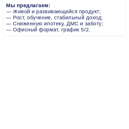
Мы предлагаем:
— Живой и развивающийся продукт;
— Рост, обучение, стабильный доход;
— Сниженную ипотеку, ДМС и заботу;
— Офисный формат, график 5/2.