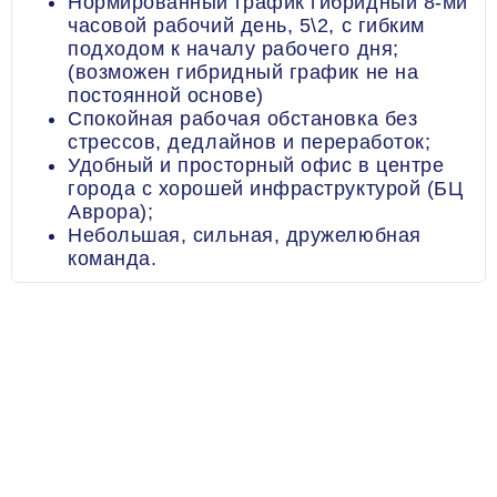
Нормированный график гибридный 8-ми
часовой рабочий день, 5\2, с гибким
подходом к началу рабочего дня;
(возможен гибридный график не на
постоянной основе)
Спокойная рабочая обстановка без
стрессов, дедлайнов и переработок;
Удобный и просторный офис в центре
города с хорошей инфраструктурой (БЦ
Аврора);
Небольшая, сильная, дружелюбная
команда.