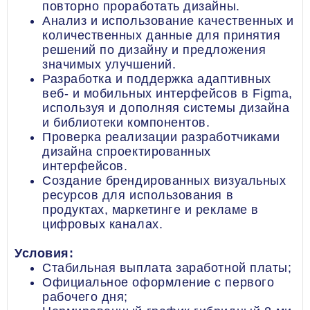
повторно проработать дизайны.
Анализ и использование качественных и
количественных данные для принятия
решений по дизайну и предложения
значимых улучшений.
Разработка и поддержка адаптивных
веб- и мобильных интерфейсов в Figma,
используя и дополняя системы дизайна
и библиотеки компонентов.
Проверка реализации разработчиками
дизайна спроектированных
интерфейсов.
Создание брендированных визуальных
ресурсов для использования в
продуктах, маркетинге и рекламе в
цифровых каналах.
Условия:
Стабильная выплата заработной платы;
Официальное оформление с первого
рабочего дня;