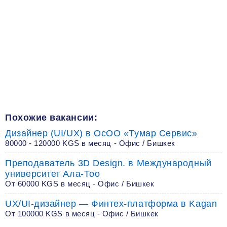
Похожие вакансии:
Дизайнер (UI/UX) в ОсОО «Тумар Сервис»
80000 - 120000 KGS в месяц - Офис / Бишкек
Преподаватель 3D Design. в Международный
университет Ала-Тоо
От 60000 KGS в месяц - Офис / Бишкек
UX/UI-дизайнер — Финтех-платформа в Kagan
От 100000 KGS в месяц - Офис / Бишкек