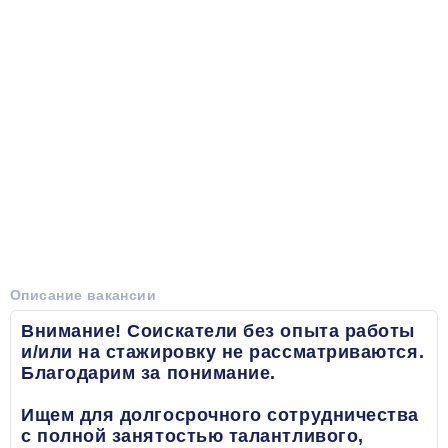
Описание вакансии
Внимание! Соискатели без опыта работы
и/или на стажировку не рассматриваются.
Благодарим за понимание.
Ищем для долгосрочного сотрудничества
с полной занятостью талантливого,