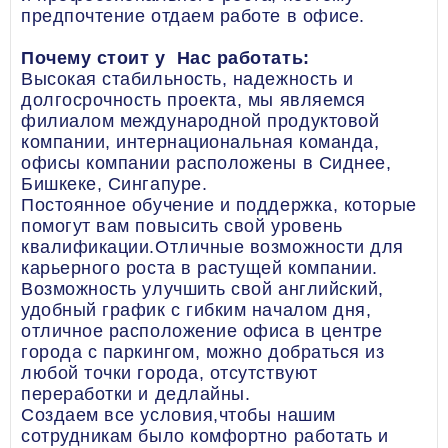
предпочтение отдаем работе в офисе.
Почему стоит у Нас работать:
Высокая стабильность, надежность и
долгосрочность проекта, мы являемся
филиалом международной продуктовой
компании, интернациональная команда,
офисы компании расположены в Сиднее,
Бишкеке, Сингапуре.
Постоянное обучение и поддержка, которые
помогут вам повысить свой уровень
квалификации.Отличные возможности для
карьерного роста в растущей компании.
Возможность улучшить свой английский,
удобный график с гибким началом дня,
отличное расположение офиса в центре
города с паркингом, можно добраться из
любой точки города, отсутствуют
переработки и дедлайны.
Создаем все условия,чтобы нашим
сотрудникам было комфортно работать и