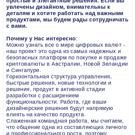
простые и элегантные решения. Если вы
увлечены дизайном, внимательны к
деталям и хотите работать над важными
продуктами, мы будем рады сотрудничать
с вами.
Почему у Нас интересно
:
Можно узнать все о мире цифровых валют -
наш проект это одна из самых надежных и
безопасных платформ по покупке и продаже
криптовалюты в Австралии, Новой Зеландии
и Сингапуре.
Горизонтальная структура управления,
быстрые решения, новые технологии и
решения, продукт в активной стадии
разработки с расширением
функциональности. Работа, где ваши
дизайнерские решения будут напрямую
влиять на качество продукта.
Слаженная командная работа, мы считаем,
что общение одна из составляющих личного
и профессионального роста, поэтому