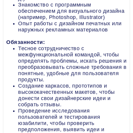
Знакомство с программным
обеспечением для визуального дизайна
(например, Photoshop, Illustrator)
Опыт работы с дизайном печатных или
наружных рекламных материалов
Обязанности:
Тесное сотрудничество с
межфункциональной командой, чтобы
определять проблемы, искать решения и
преобразовывать сложные требования в
понятные, удобные для пользователя
продукты.
Создание каркасов, прототипов и
высококачественных макетов, чтобы
донести свои дизайнерские идеи и
собрать отзывы.
Проведение исследования
пользователей и тестирования
юзабилити, чтобы проверить
предположения, выявить идеи и