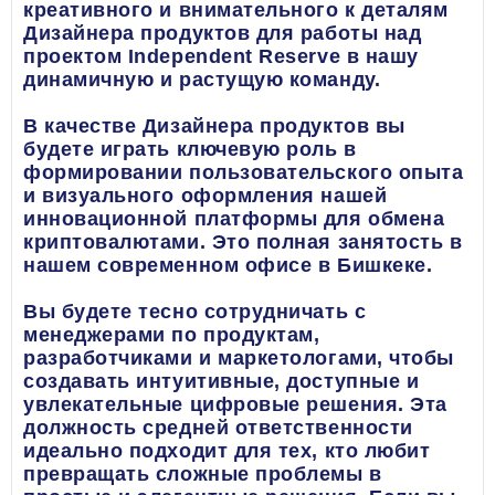
креативного и внимательного к деталям
Дизайнера продуктов для работы над
проектом Independent Reserve в нашу
динамичную и растущую команду.
В качестве Дизайнера продуктов вы
будете играть ключевую роль в
формировании пользовательского опыта
и визуального оформления нашей
инновационной платформы для обмена
криптовалютами. Это полная занятость в
нашем современном офисе в Бишкеке.
Вы будете тесно сотрудничать с
менеджерами по продуктам,
разработчиками и маркетологами, чтобы
создавать интуитивные, доступные и
увлекательные цифровые решения. Эта
должность средней ответственности
идеально подходит для тех, кто любит
превращать сложные проблемы в