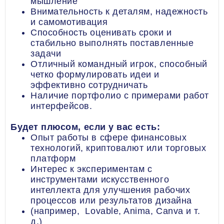
мышление
Внимательность к деталям, надежность
и самомотивация
Способность оценивать сроки и
стабильно выполнять поставленные
задачи
Отличный командный игрок, способный
четко формулировать идеи и
эффективно сотрудничать
Наличие портфолио с примерами работ
интерфейсов.
Будет плюсом, если у вас есть:
Опыт работы в сфере финансовых
технологий, криптовалют или торговых
платформ
Интерес к экспериментам с
инструментами искусственного
интеллекта для улучшения рабочих
процессов или результатов дизайна
(например, Lovable, Anima, Canva и т.
д.)