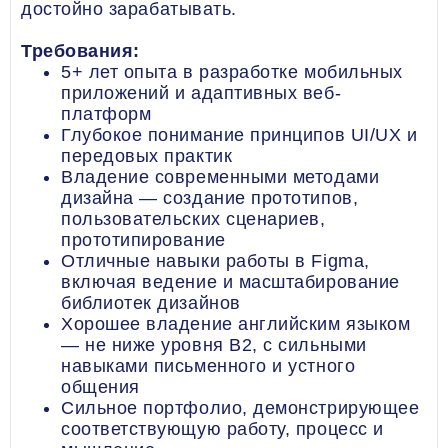
достойно зарабатывать.
Требования:
5+ лет опыта в разработке мобильных
приложений и адаптивных веб-
платформ
Глубокое понимание принципов UI/UX и
передовых практик
Владение современными методами
дизайна — создание прототипов,
пользовательских сценариев,
прототипирование
Отличные навыки работы в Figma,
включая ведение и масштабирование
библиотек дизайнов
Хорошее владение английским языком
— не ниже уровня B2, с сильными
навыками письменного и устного
общения
Сильное портфолио, демонстрирующее
соответствующую работу, процесс и