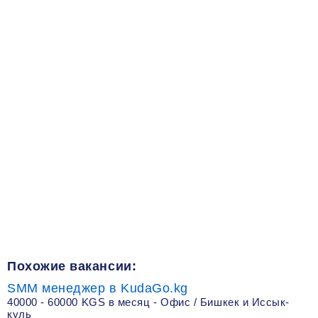
Похожие вакансии:
SMM менеджер в KudaGo.kg
40000 - 60000 KGS в месяц - Офис / Бишкек и Иссык-
куль