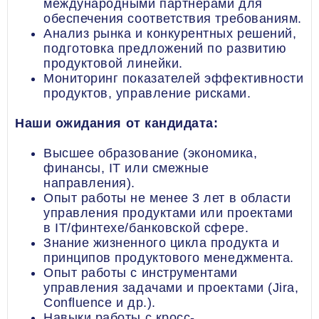
международными партнерами для
обеспечения соответствия требованиям.
Анализ рынка и конкурентных решений,
подготовка предложений по развитию
продуктовой линейки.
Мониторинг показателей эффективности
продуктов, управление рисками.
Наши ожидания от кандидата:
Высшее образование (экономика,
финансы, IT или смежные
направления).
Опыт работы не менее 3 лет в области
управления продуктами или проектами
в IT/финтехе/банковской сфере.
Знание жизненного цикла продукта и
принципов продуктового менеджмента.
Опыт работы с инструментами
управления задачами и проектами (Jira,
Confluence и др.).
Навыки работы с кросс-