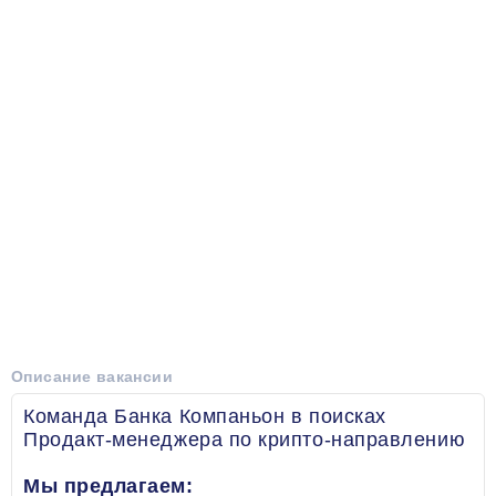
Описание вакансии
Команда Банка Компаньон в поисках
Продакт-менеджера по крипто-направлению
Мы предлагаем: