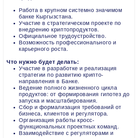
Работа в крупном системно значимом
банке Кыргызстана.
Участие в стратегическом проекте по
внедрению криптопродуктов.
Официальное трудоустройство.
Возможность профессионального и
карьерного роста.
Что нужно будет делать:
Участие в разработке и реализация
стратегии по развитию крипто-
направления в Банке.
Ведение полного жизненного цикла
продуктов: от формирования гипотез до
запуска и масштабирования.
Сбор и формализация требований от
бизнеса, клиентов и регулятора.
Организация работы кросс-
функциональных проектных команд.
Взаимодействие с регуляторами и