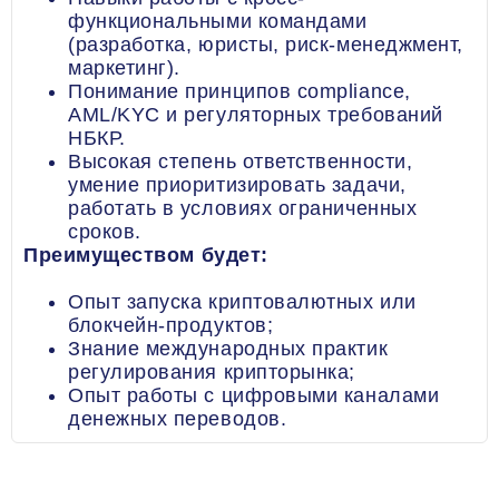
функциональными командами
(разработка, юристы, риск-менеджмент,
маркетинг).
Понимание принципов compliance,
AML/KYC и регуляторных требований
НБКР.
Высокая степень ответственности,
умение приоритизировать задачи,
работать в условиях ограниченных
сроков.
Преимуществом будет:
Опыт запуска криптовалютных или
блокчейн-продуктов;
Знание международных практик
регулирования крипторынка;
Опыт работы с цифровыми каналами
денежных переводов.