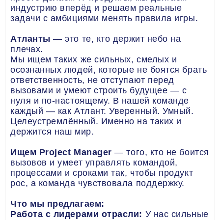
индустрию вперёд и решаем реальные
задачи с амбициями менять правила игры.
Атланты
— это те, кто держит небо на
плечах.
Мы ищем таких же сильных, смелых и
осознанных людей, которые не боятся брать
ответственность, не отступают перед
вызовами и умеют строить будущее — с
нуля и по-настоящему. В нашей команде
каждый — как Атлант. Уверенный. Умный.
Целеустремлённый. Именно на таких и
держится наш мир.
Ищем Project Manager
— того, кто не боится
вызовов и умеет управлять командой,
процессами и сроками так, чтобы продукт
рос, а команда чувствовала поддержку.
Что мы предлагаем:
Работа с лидерами отрасли:
У нас сильные