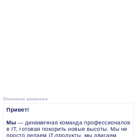
Описание вакансии
Привет!
Мы
— динамичная команда профессионалов
в IT, готовая покорить новые высоты. Мы не
просто делаем IT-продукты, мы двигаем