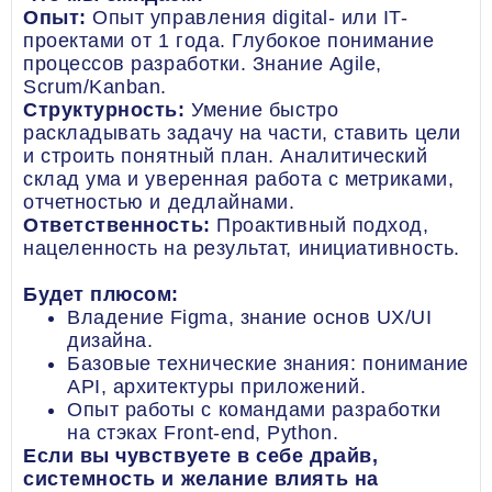
Опыт:
Опыт управления digital- или IT-
проектами от 1 года. Глубокое понимание
процессов разработки. Знание Agile,
Scrum/Kanban.
Структурность:
Умение быстро
раскладывать задачу на части, ставить цели
и строить понятный план. Аналитический
склад ума и уверенная работа с метриками,
отчетностью и дедлайнами.
Ответственность:
Проактивный подход,
нацеленность на результат, инициативность.
Будет плюсом:
Владение Figma, знание основ UX/UI
дизайна.
Базовые технические знания: понимание
API, архитектуры приложений.
Опыт работы с командами разработки
на стэках Front-end, Python.
Если вы чувствуете в себе драйв,
системность и желание влиять на