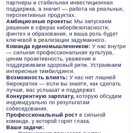
партнеры и стабильная инвестиционная
поддержка, а значит — работа на реальных,
перспективных продуктах.
Амбициозные проекты:
Мы запускаем
решения в сферах кибербезопасности,
финтех и образования, и ваша роль будет
ключевой в реализации задуманного.
Команда единомышленников:
У нас внутри
— сильная профессиональная культура,
ценим проактивность, уважение и
поддерживаем здоровый ритм. Устраиваем
интересные тимбилдинги.
Возможность влиять:
У нас нет лишней
бюрократии — если вы знаете, как сделать
лучше, вас услышат и поддержат.
Конкурентную зарплату,
которую обсудим
индивидуально по результатам
собеседования.
Профессиональный рост
в сильной
команде, у которой горят глаза.
Ваши задачи: