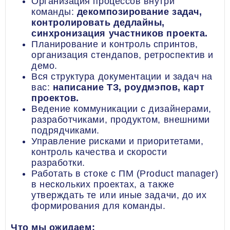
Организация процессов внутри
команды:
декомпозирование задач,
контролировать дедлайны,
синхронизация участников проекта.
Планирование и контроль спринтов,
организация стендапов, ретроспектив и
демо.
Вся структура документации и задач на
вас:
написание ТЗ, роудмэпов, карт
проектов.
Ведение коммуникации с дизайнерами,
разработчиками, продуктом, внешними
подрядчиками.
Управление рисками и приоритетами,
контроль качества и скорости
разработки.
Работать в стоке с ПМ (Product manager)
в нескольких проектах, а также
утверждать те или иные задачи, до их
формирования для команды.
Что мы ожидаем: