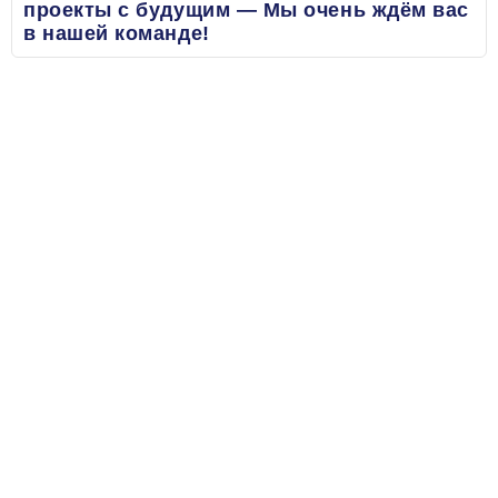
проекты с будущим — Мы очень ждём вас
в нашей команде!