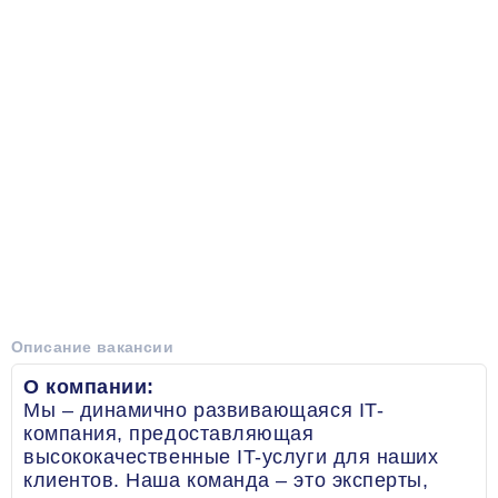
Описание вакансии
О компании:
Мы – динамично развивающаяся IT-
компания, предоставляющая
высококачественные IT-услуги для наших
клиентов. Наша команда – это эксперты,