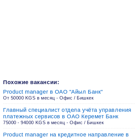
Похожие вакансии:
Product manager в ОАО "Айыл Банк"
От 50000 KGS в месяц - Офис / Бишкек
Главный специалист отдела учёта управления
платежных сервисов в ОАО Керемет Банк
75000 - 94000 KGS в месяц - Офис / Бишкек
Product manager на кредитное направление в