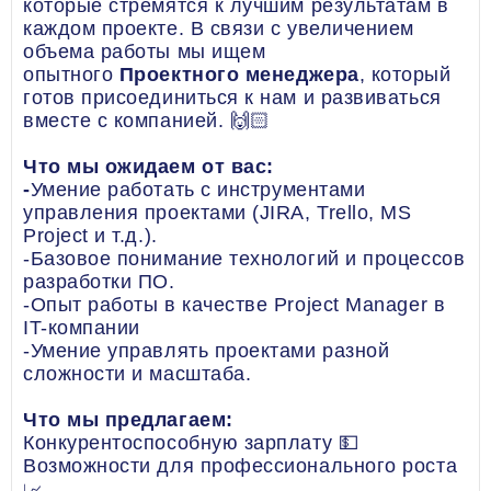
которые стремятся к лучшим результатам в
каждом проекте. В связи с увеличением
объема работы мы ищем
опытного
Проектного менеджера
, который
готов присоединиться к нам и развиваться
вместе с компанией. 🙌🏻
Что мы ожидаем от вас:
-
Умение работать с инструментами
управления проектами (JIRA, Trello, MS
Project и т.д.).
-Базовое понимание технологий и процессов
разработки ПО.
-Опыт работы в качестве Project Manager в
IT-компании
-Умение управлять проектами разной
сложности и масштаба.
Что мы предлагаем:
Конкурентоспособную зарплату 💵
Возможности для профессионального роста