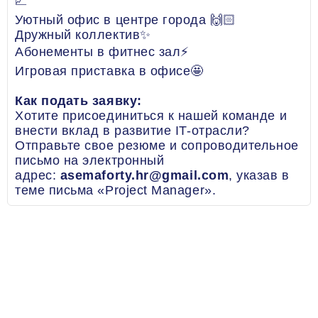
📈
Уютный офис в центре города 🙌🏻
Дружный коллектив✨
Абонементы в фитнес зал⚡️
Игровая приставка в офисе🤩
Как подать заявку:
Хотите присоединиться к нашей команде и
внести вклад в развитие IT-отрасли?
Отправьте свое резюме и сопроводительное
письмо на электронный
адрес:
asemaforty.hr@gmail.com
, указав в
теме письма «Project Manager».