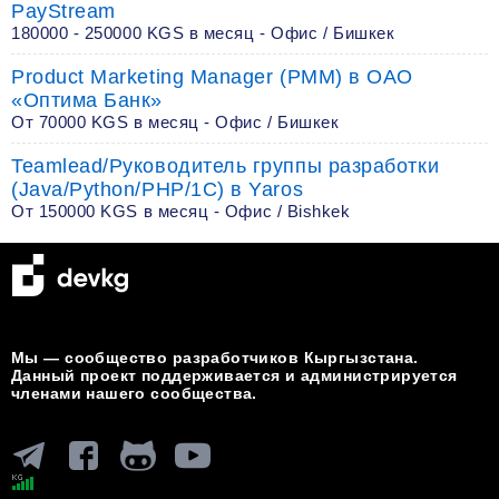
PayStream
180000 - 250000 KGS в месяц - Офис / Бишкек
Product Marketing Manager (PMM) в ОАО
«Оптима Банк»
От 70000 KGS в месяц - Офис / Бишкек
Teamlead/Руководитель группы разработки
(Java/Python/PHP/1C) в Yaros
От 150000 KGS в месяц - Офис / Bishkek
Мы — сообщество разработчиков Кыргызстана.
Данный проект поддерживается и администрируется
членами нашего сообщества.