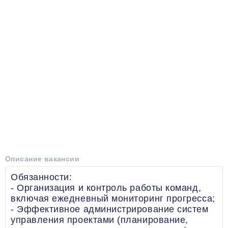
Описание вакансии
Обязанности:
- Организация и контроль работы команд,
включая ежедневный мониторинг прогресса;
- Эффективное администрирование систем
управления проектами (планирование,