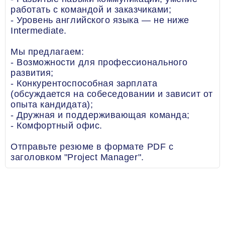
работать с командой и заказчиками;
- Уровень английского языка — не ниже
Intermediate.
Мы предлагаем:
- Возможности для профессионального
развития;
- Конкурентоспособная зарплата
(обсуждается на собеседовании и зависит от
опыта кандидата);
- Дружная и поддерживающая команда;
- Комфортный офис.
Отправьте резюме в формате PDF с
заголовком "Project Manager".