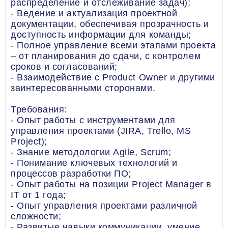
распределение и отслеживание задач);
- Ведение и актуализация проектной
документации, обеспечивая прозрачность и
доступность информации для команды;
- Полное управление всеми этапами проекта
– от планирования до сдачи, с контролем
сроков и согласований;
- Взаимодействие с Product Owner и другими
заинтересованными сторонами.
Требования:
- Опыт работы с инструментами для
управления проектами (JIRA, Trello, MS
Project);
- Знание методологии Agile, Scrum;
- Понимание ключевых технологий и
процессов разработки ПО;
- Опыт работы на позиции Project Manager в
IT от 1 года;
- Опыт управления проектами различной
сложности;
- Развитые навыки коммуникации, умение