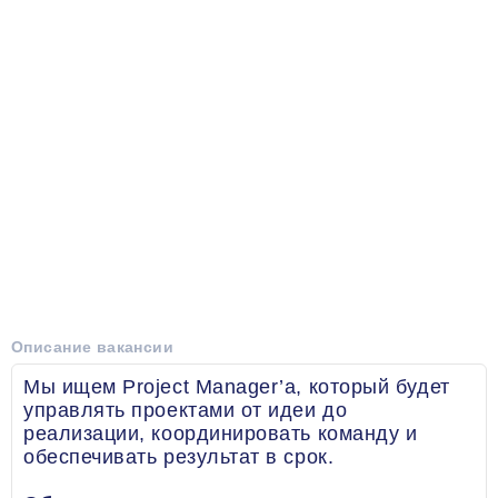
Описание вакансии
Мы ищем Project Manager’а, который будет
управлять проектами от идеи до
реализации, координировать команду и
обеспечивать результат в срок.