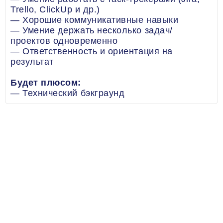
Trello, ClickUp и др.)
— Хорошие коммуникативные навыки
— Умение держать несколько задач/
проектов одновременно
— Ответственность и ориентация на
результат
Будет плюсом:
— Технический бэкграунд