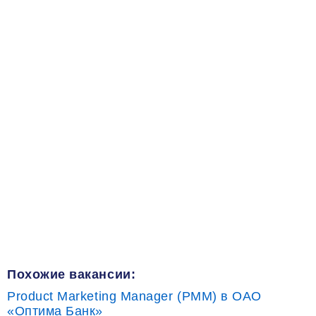
Похожие вакансии:
Product Marketing Manager (PMM) в ОАО
«Оптима Банк»