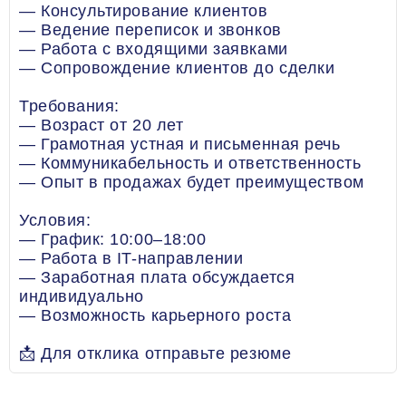
— Консультирование клиентов
— Ведение переписок и звонков
— Работа с входящими заявками
— Сопровождение клиентов до сделки
Требования:
— Возраст от 20 лет
— Грамотная устная и письменная речь
— Коммуникабельность и ответственность
— Опыт в продажах будет преимуществом
Условия:
— График: 10:00–18:00
— Работа в IT-направлении
— Заработная плата обсуждается
индивидуально
— Возможность карьерного роста
📩 Для отклика отправьте резюме