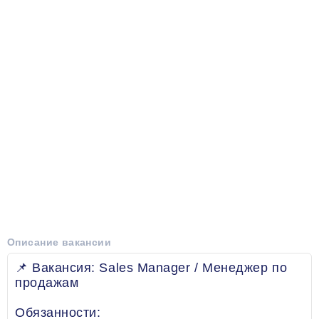
Описание вакансии
📌 Вакансия: Sales Manager / Менеджер по
продажам
Обязанности: