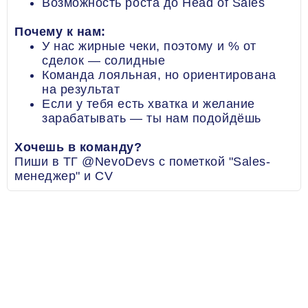
Возможность роста до Head of Sales
Почему к нам:
У нас жирные чеки, поэтому и % от
сделок — солидные
Команда лояльная, но ориентирована
на результат
Если у тебя есть хватка и желание
зарабатывать — ты нам подойдёшь
Хочешь в команду?
Пиши в ТГ @NevoDevs с пометкой "Sales-
менеджер" и CV