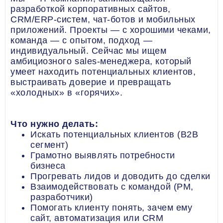
разработкой корпоративных сайтов,
CRM/ERP-систем, чат-ботов и мобильных
приложений. Проекты — с хорошими чеками,
команда — с опытом, подход —
индивидуальный. Сейчас мы ищем
амбициозного sales-менеджера, который
умеет находить потенциальных клиентов,
выстраивать доверие и превращать
«холодных» в «горячих».
Что нужно делать:
Искать потенциальных клиентов (B2B
сегмент)
Грамотно выявлять потребности
бизнеса
Прогревать лидов и доводить до сделки
Взаимодействовать с командой (PM,
разработчики)
Помогать клиенту понять, зачем ему
сайт, автоматизация или CRM