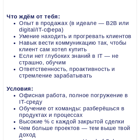
Что ждём от тебя:
Опыт в продажах (в идеале — B2B или
digital/IT-сфера)
Умение находить и прогревать клиентов
Навык вести коммуникацию так, чтобы
клиент сам хотел купить
Если нет глубоких знаний в IT — не
страшно, обучим
Ответственность, проактивность и
стремление зарабатывать
Условия:
Офисная работа, полное погружение в
IT-среду
Обучение от команды: разберёшься в
продуктах и процессах
Высокие % с каждой закрытой сделки
Чем больше проектов — тем выше твой
доход