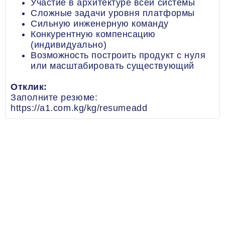
Участие в архитектуре всей системы
Сложные задачи уровня платформы
Сильную инженерную команду
Конкурентную компенсацию
(индивидуально)
Возможность построить продукт с нуля
или масштабировать существующий
Отклик:
Заполните резюме:
https://a1.com.kg/kg/resumeadd