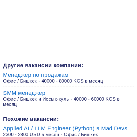
Другие вакансии компании:
Менеджер по продажам
Офис / Бишкек - 40000 - 80000 KGS в месяц
SMM менеджер
Офис / Бишкек и Иссык-куль - 40000 - 60000 KGS в
месяц
Похожие вакансии:
Applied AI / LLM Engineer (Python) в Mad Devs
2300 - 2800 USD в месяц - Офис / Бишкек