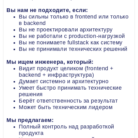
Вы нам не подходите, если:
Вы сильны только в frontend или только
в backend
Вы не проектировали архитектуру
Вы не работали с production-нагрузкой
Вы не понимаете fullstack как систему
Вы не принимали технических решений
Мы ищем инженера, который:
Видит продукт целиком (frontend +
backend + инфраструктура)
Думает системно и архитектурно
Умеет быстро принимать технические
решения
Берёт ответственность за результат
Может быть техническим лидером
Мы предлагаем:
Полный контроль над разработкой
продукта