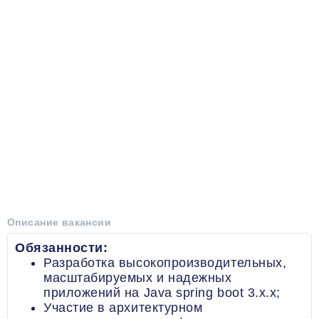
Описание вакансии
Обязанности:
Разработка высокопроизводительных,
масштабируемых и надежных
приложений на Java spring boot 3.x.x;
Участие в архитектурном