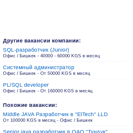
Другие вакансии компании:
SQL-разработчик (Junior)
Офис / Бишкек - 40000 - 60000 KGS в месяц
Системный администратор
Офис / Бишкек - От 50000 KGS в месяц
PL/SQL developer
Офис / Бишкек - От 160000 KGS в месяц
Похожие вакансии:
Middle JAVA Разработчик в "ElTech" LLD
От 100000 KGS в месяц - Офис / Бишкек
Senior java разработчик в ОАО "Тундук"