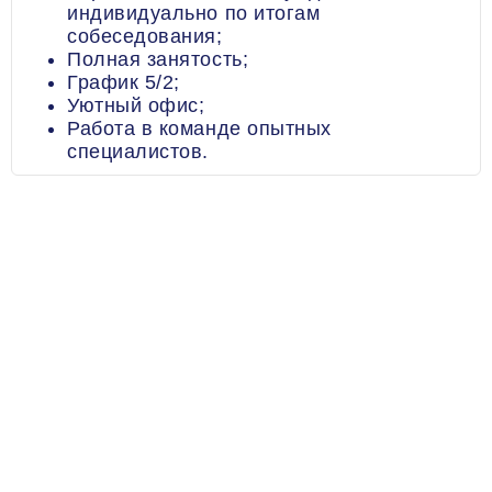
индивидуально по итогам
собеседования;
Полная занятость;
График 5/2;
Уютный офис;
Работа в команде опытных
специалистов.