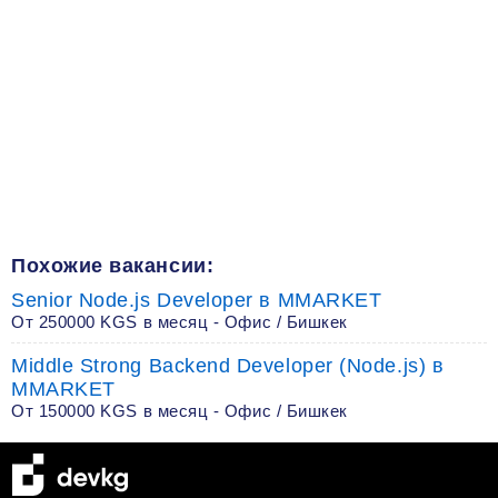
Похожие вакансии:
Senior Node.js Developer в MMARKET
От 250000 KGS в месяц - Офис / Бишкек
Middle Strong Backend Developer (Node.js) в
MMARKET
От 150000 KGS в месяц - Офис / Бишкек