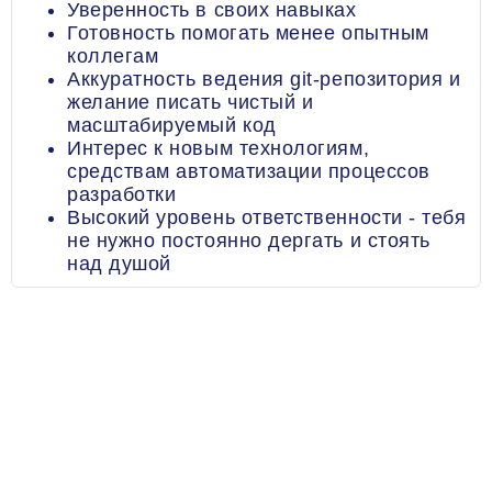
Уверенность в своих навыках
Готовность помогать менее опытным
коллегам
Аккуратность ведения git-репозитория и
желание писать чистый и
масштабируемый код
Интерес к новым технологиям,
средствам автоматизации процессов
разработки
Высокий уровень ответственности - тебя
не нужно постоянно дергать и стоять
над душой