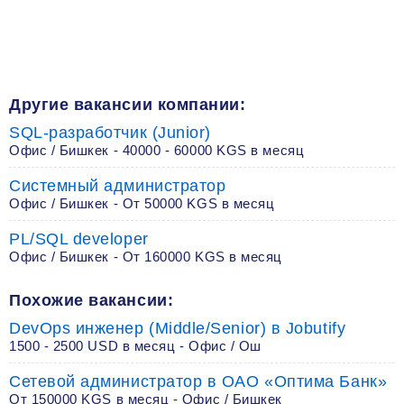
Другие вакансии компании:
SQL-разработчик (Junior)
Офис / Бишкек - 40000 - 60000 KGS в месяц
Системный администратор
Офис / Бишкек - От 50000 KGS в месяц
PL/SQL developer
Офис / Бишкек - От 160000 KGS в месяц
Похожие вакансии:
DevOps инженер (Middle/Senior) в Jobutify
1500 - 2500 USD в месяц - Офис / Ош
Сетевой администратор в ОАО «Оптима Банк»
От 150000 KGS в месяц - Офис / Бишкек