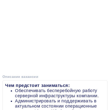
Описание вакансии
Чем предстоит заниматься:
Обеспечивать бесперебойную работу
серверной инфраструктуры компании.
Администрировать и поддерживать в
актуальном состоянии операционные