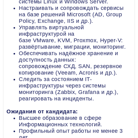
системы Linux и Windows Server.
Настраивать и сопровождать сервисы
на базе решений Microsoft (AD, Group
Policy, Exchange, IIS и др.).
Управлять виртуальной
инфраструктурой на
базе VMware, KVM, Proxmox, Hyper-V:
развёртывание, миграции, мониторинг.
Обеспечивать надёжное хранение и
доступность данных:
сопровождение СХД, SAN, резервное
копирование (Veeam, Acronis и др.).
Следить за состоянием IT-
инфраструктуры через системы
мониторинга (Zabbix, Grafana и др.),
реагировать на инциденты.
Ожидания от кандидата:
Высшее образование в сфере
Информационных технологий.
Профильный опыт работы не менее 3
лет.