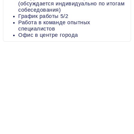
(обсуждается индивидуально по итогам
собеседования)
График работы 5/2
Работа в команде опытных
специалистов
Офис в центре города