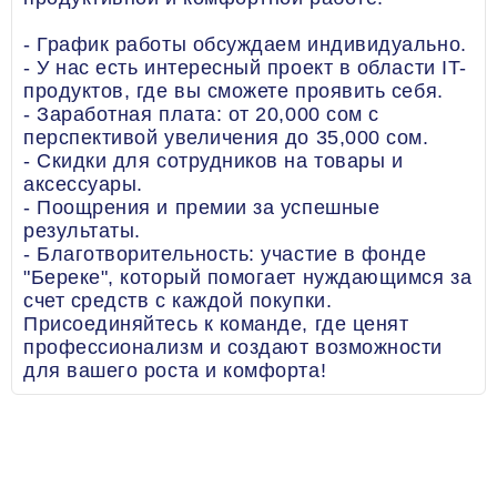
- График работы обсуждаем индивидуально.
- У нас есть интересный проект в области IT-
продуктов, где вы сможете проявить себя.
- Заработная плата: от 20,000 сом с
перспективой увеличения до 35,000 сом.
- Скидки для сотрудников на товары и
аксессуары.
- Поощрения и премии за успешные
результаты.
- Благотворительность: участие в фонде
"Береке", который помогает нуждающимся за
счет средств с каждой покупки.
Присоединяйтесь к команде, где ценят
профессионализм и создают возможности
для вашего роста и комфорта!