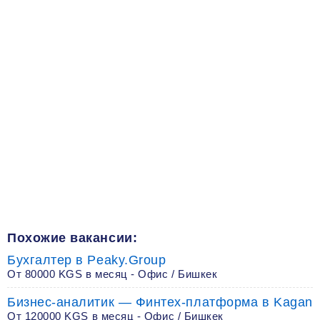
Похожие вакансии:
Бухгалтер в Peaky.Group
От 80000 KGS в месяц - Офис / Бишкек
Бизнес-аналитик — Финтех-платформа в Kagan
От 120000 KGS в месяц - Офис / Бишкек