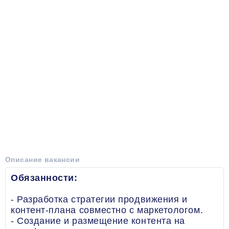
Описание вакансии
Обязанности:
- Разработка стратегии продвижения и
контент-плана совместно с маркетологом.
- Создание и размещение контента на