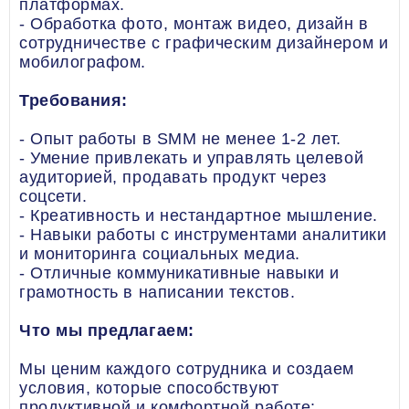
платформах.
- Обработка фото, монтаж видео, дизайн в
сотрудничестве с графическим дизайнером и
мобилографом.
Требования:
- Опыт работы в SMM не менее 1-2 лет.
- Умение привлекать и управлять целевой
аудиторией, продавать продукт через
соцсети.
- Креативность и нестандартное мышление.
- Навыки работы с инструментами аналитики
и мониторинга социальных медиа.
- Отличные коммуникативные навыки и
грамотность в написании текстов.
Что мы предлагаем:
Мы ценим каждого сотрудника и создаем
условия, которые способствуют
продуктивной и комфортной работе: