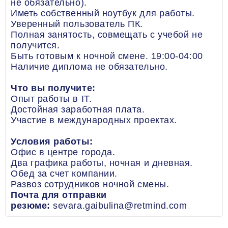
не обязательно).
Иметь собственный ноутбук для работы.
Уверенный пользователь ПК.
Полная занятость, совмещать с учебой не
получится.
Быть готовым к ночной смене. 19:00-04:00
Наличие диплома не обязательно.
Что вы получите:
Опыт работы в IT.
Достойная заработная плата.
Участие в международных проектах.
Условия работы:
Офис в центре города.
Два графика работы, ночная и дневная.
Обед за счет компании.
Развоз сотрудников ночной смены.
Почта для отправки
резюме:
sevara.gaibulina@retmind.com