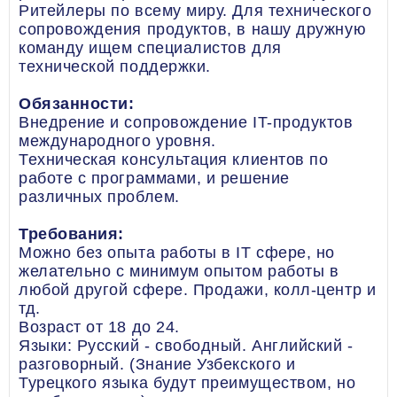
Ритейлеры по всему миру. Для технического
сопровождения продуктов, в нашу дружную
команду ищем специалистов для
технической поддержки.
Обязанности:
Внедрение и сопровождение IT-продуктов
международного уровня.
Техническая консультация клиентов по
работе с программами, и решение
различных проблем.
Требования:
Можно без опыта работы в IT сфере, но
желательно с минимум опытом работы в
любой другой сфере. Продажи, колл-центр и
тд.
Возраст от 18 до 24.
Языки: Русский - свободный. Английский -
разговорный. (Знание Узбекского и
Турецкого языка будут преимуществом, но