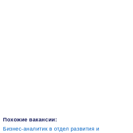
Похожие вакансии:
Бизнес-аналитик в отдел развития и