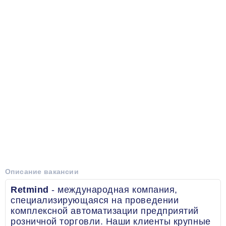
Описание вакансии
Retmind
- международная компания,
специализирующаяся на проведении
комплексной автоматизации предприятий
розничной торговли. Наши клиенты крупные