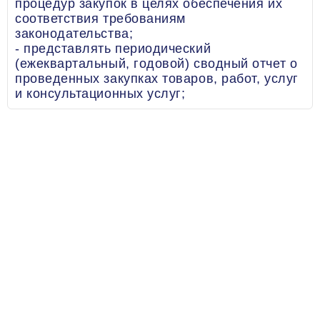
процедур закупок в целях обеспечения их
соответствия требованиям
законодательства;
- представлять периодический
(ежеквартальный, годовой) сводный отчет о
проведенных закупках товаров, работ, услуг
и консультационных услуг;