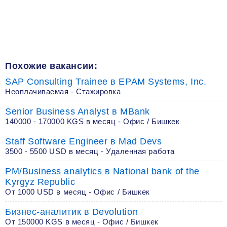
Похожие вакансии:
SAP Consulting Trainee в EPAM Systems, Inc.
Неоплачиваемая - Стажировка
Senior Business Analyst в MBank
140000 - 170000 KGS в месяц - Офис / Бишкек
Staff Software Engineer в Mad Devs
3500 - 5500 USD в месяц - Удаленная работа
PM/Business analytics в National bank of the
Kyrgyz Republic
От 1000 USD в месяц - Офис / Бишкек
Бизнес-аналитик в Devolution
От 150000 KGS в месяц - Офис / Бишкек