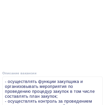
Описание вакансии
- осуществлять функции закупщика и
организовывать мероприятия по
проведению процедур закупок в том числе
составлять план закупок;
- осуществлять контроль за проведением