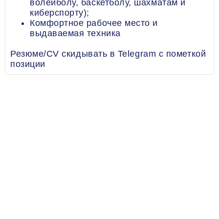
волейболу, баскетболу, шахматам и
киберспорту);
Комфортное рабочее место и
выдаваемая техника
Резюме/CV скидывать в Telegram с пометкой
позиции