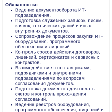
Обязанности:
Ведение документооборота ИТ-
подразделения.
Подготовка служебных записок, писем,
заявок, технических даний и иных
внутренних документов.
Сопровождение процессов закупки ИТ-
оборудования, программного
обеспечения и лицензий.
Контроль сроков действия договоров,
лицензий, сертификатов и сервисных
контрактов.
Взаимодействие с поставщиками,
подрядчиками и внутренними
подразделениями по вопросам
согласования документов.
Подготовка документов для оплаты
счетов и контроль прохождения
согласований.
Ведение реестров оборудования,
программного обеспечения, лицензий и