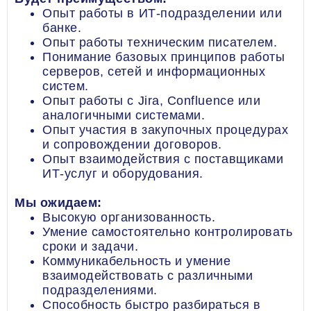
Опыт работы в ИТ-подразделении или
банке.
Опыт работы техническим писателем.
Понимание базовых принципов работы
серверов, сетей и информационных
систем.
Опыт работы с Jira, Confluence или
аналогичными системами.
Опыт участия в закупочных процедурах
и сопровождении договоров.
Опыт взаимодействия с поставщиками
ИТ-услуг и оборудования.
Мы ожидаем:
Высокую организованность.
Умение самостоятельно контролировать
сроки и задачи.
Коммуникабельность и умение
взаимодействовать с различными
подразделениями.
Способность быстро разбираться в