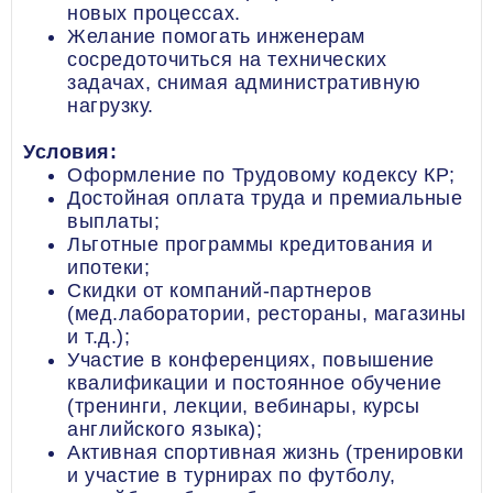
новых процессах.
Желание помогать инженерам
сосредоточиться на технических
задачах, снимая административную
нагрузку.
Условия:
Оформление по Трудовому кодексу КР;
Достойная оплата труда и премиальные
выплаты;
Льготные программы кредитования и
ипотеки;
Скидки от компаний-партнеров
(мед.лаборатории, рестораны, магазины
и т.д.);
Участие в конференциях, повышение
квалификации и постоянное обучение
(тренинги, лекции, вебинары, курсы
английского языка);
Активная спортивная жизнь (тренировки
и участие в турнирах по футболу,