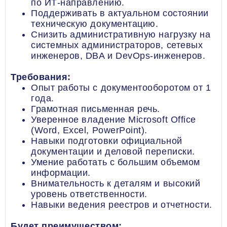
по ИТ-направлению.
Поддерживать в актуальном состоянии
техническую документацию.
Снизить административную нагрузку на
системных администраторов, сетевых
инженеров, DBA и DevOps-инженеров.
Требования:
Опыт работы с документооборотом от 1
года.
Грамотная письменная речь.
Уверенное владение Microsoft Office
(Word, Excel, PowerPoint).
Навыки подготовки официальной
документации и деловой переписки.
Умение работать с большим объемом
информации.
Внимательность к деталям и высокий
уровень ответственности.
Навыки ведения реестров и отчетности.
Будет преимуществом: