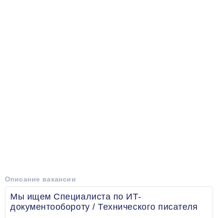
Описание вакансии
Мы ищем Специалиста по ИТ-
документообороту / Технического писателя