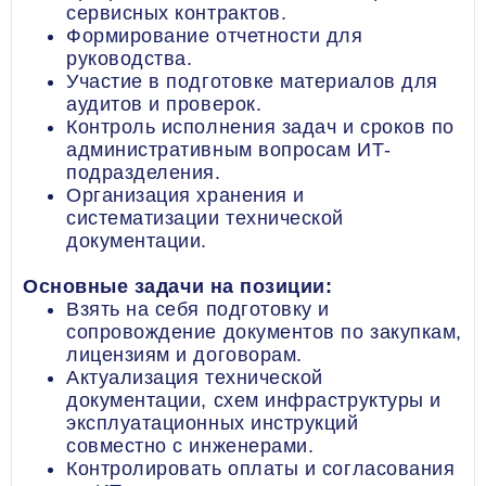
сервисных контрактов.
Формирование отчетности для
руководства.
Участие в подготовке материалов для
аудитов и проверок.
Контроль исполнения задач и сроков по
административным вопросам ИТ-
подразделения.
Организация хранения и
систематизации технической
документации.
Основные задачи на позиции:
Взять на себя подготовку и
сопровождение документов по закупкам,
лицензиям и договорам.
Актуализация технической
документации, схем инфраструктуры и
эксплуатационных инструкций
совместно с инженерами.
Контролировать оплаты и согласования