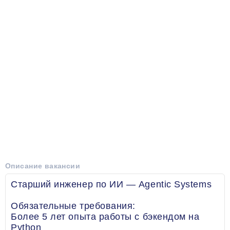
Описание вакансии
Старший инженер по ИИ — Agentic Systems
Обязательные требования:
Более 5 лет опыта работы с бэкендом на
Python