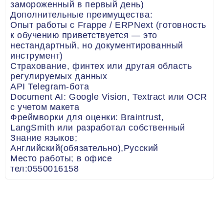
замороженный в первый день)
Дополнительные преимущества:
Опыт работы с Frappe / ERPNext (готовность
к обучению приветствуется — это
нестандартный, но документированный
инструмент)
Страхование, финтех или другая область
регулируемых данных
API Telegram-бота
Document AI: Google Vision, Textract или OCR
с учетом макета
Фреймворки для оценки: Braintrust,
LangSmith или разработал собственный
Знание языков;
Английский(обязательно),Русский
Место работы; в офисе
тел:0550016158