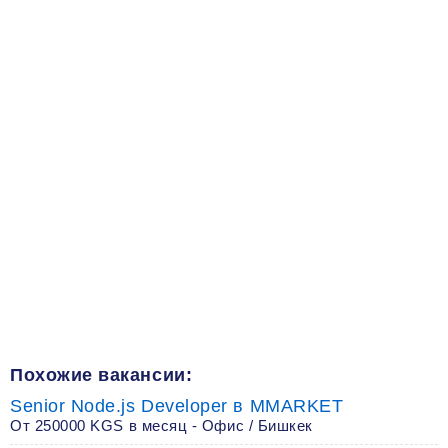
Похожие вакансии:
Senior Node.js Developer в MMARKET
От 250000 KGS в месяц - Офис / Бишкек