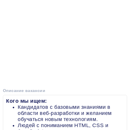
Описание вакансии
Кого мы ищем:
Кандидатов с базовыми знаниями в
области веб-разработки и желанием
обучаться новым технологиям.
Людей с пониманием HTML, CSS и