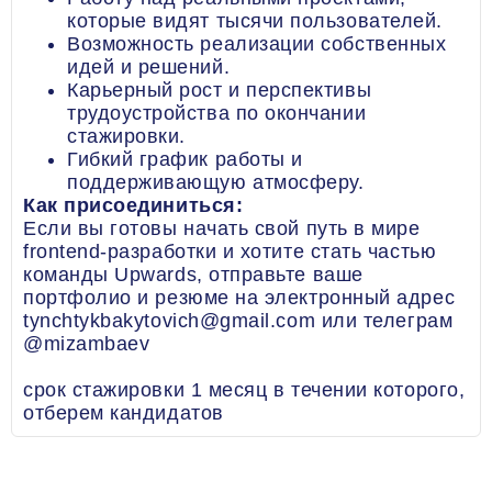
которые видят тысячи пользователей.
Возможность реализации собственных
идей и решений.
Карьерный рост и перспективы
трудоустройства по окончании
стажировки.
Гибкий график работы и
поддерживающую атмосферу.
Как присоединиться:
Если вы готовы начать свой путь в мире
frontend-разработки и хотите стать частью
команды Upwards, отправьте ваше
портфолио и резюме на электронный адрес
tynchtykbakytovich@gmail.com или телеграм
@mizambaev
срок стажировки 1 месяц в течении которого,
отберем кандидатов