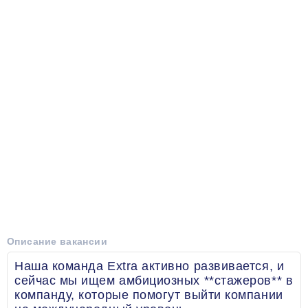
Описание вакансии
Наша команда Extra активно развивается, и
сейчас мы ищем амбициозных **стажеров** в
компанду, которые помогут выйти компании