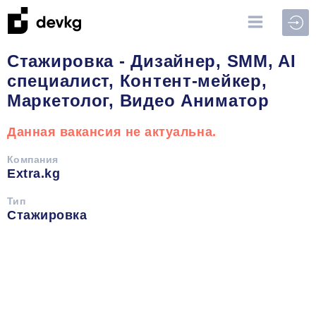
Войт
Стажировка - Дизайнер, SMM, AI
специалист, Контент-мейкер,
Маркетолог, Видео Аниматор
Данная вакансия не актуальна.
Компания
Extra.kg
Тип
Стажировка