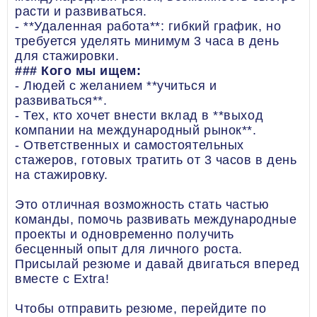
расти и развиваться.
- **Удаленная работа**: гибкий график, но
требуется уделять минимум 3 часа в день
для стажировки.
### Кого мы ищем:
- Людей с желанием **учиться и
развиваться**.
- Тех, кто хочет внести вклад в **выход
компании на международный рынок**.
- Ответственных и самостоятельных
стажеров, готовых тратить от 3 часов в день
на стажировку.
Это отличная возможность стать частью
команды, помочь развивать международные
проекты и одновременно получить
бесценный опыт для личного роста.
Присылай резюме и давай двигаться вперед
вместе с Extra!
Чтобы отправить резюме, перейдите по