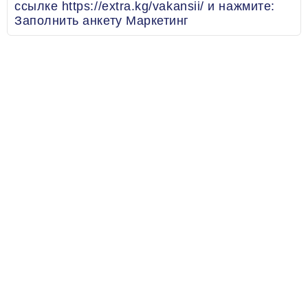
ссылке https://extra.kg/vakansii/ и нажмите:
Заполнить анкету Маркетинг