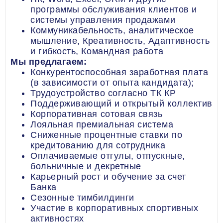
программы обслуживания клиентов и
системы управления продажами
Коммуникабельность, аналитическое
мышление, Креативность, Адаптивность
и гибкость, Командная работа
Мы предлагаем:
Конкурентоспособная заработная плата
(в зависимости от опыта кандидата);
Трудоустройство согласно ТК КР
Поддерживающий и открытый коллектив
Корпоративная сотовая связь
Лояльная премиальная система
Сниженные процентные ставки по
кредитованию для сотрудника
Оплачиваемые отгулы, отпускные,
больничные и декретные
Карьерный рост и обучение за счет
Банка
Сезонные тимбилдинги
Участие в корпоративных спортивных
активностях