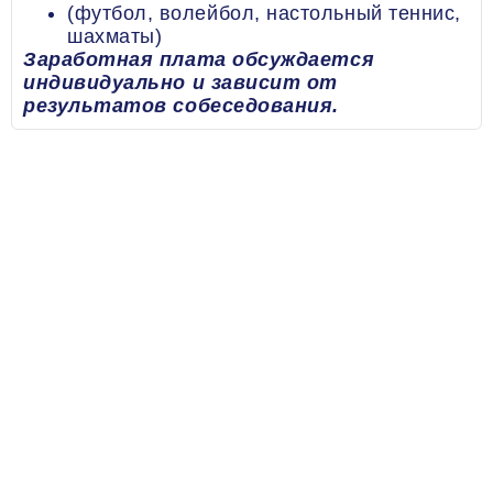
(футбол, волейбол, настольный теннис,
шахматы)
Заработная плата обсуждается
индивидуально и зависит от
результатов собеседования.