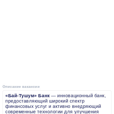
Описание вакансии
«Бай-Тушум» Банк
— инновационный банк,
предоставляющий широкий спектр
финансовых услуг и активно внедряющий
современные технологии для улучшения