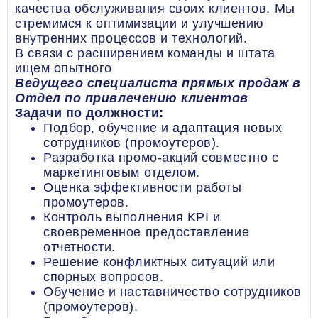
качества обслуживания своих клиентов. Мы
стремимся к оптимизации и улучшению
внутренних процессов и технологий.
В связи с расширением команды и штата
ищем опытного
Ведущего специалиста прямых продаж в
Отдел по привлечению клиентов
Задачи по должности:
Подбор, обучение и адаптация новых
сотрудников (промоутеров).
Разработка промо-акций совместно с
маркетинговым отделом.
Оценка эффективности работы
промоутеров.
Контроль выполнения KPI и
своевременное предоставление
отчетности.
Решение конфликтных ситуаций или
спорных вопросов.
Обучение и наставничество сотрудников
(промоутеров).