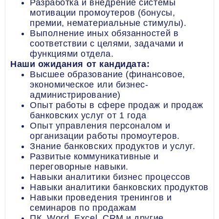
Разработка и внедрение системы
мотивации промоутеров (бонусы,
премии, нематериальные стимулы).
Выполнение иных обязанностей в
соответствии с целями, задачами и
функциями отдела.
Наши ожидания от кандидата:
Высшее образование (финансовое,
экономическое или бизнес-
администрирование)
Опыт работы в сфере продаж и продаж
банковских услуг от 1 года
Опыт управления персоналом и
организации работы промоутеров.
Знание банковских продуктов и услуг.
Развитые коммуникативные и
переговорные навыки.
Навыки аналитики бизнес процессов
Навыки аналитики банковских продуктов
Навыки проведения тренингов и
семинаров по продажам
ПК, Word, Excel, CRM и другие