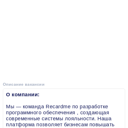
Описание вакансии
О компании:
Мы — команда Recardme по разработке
программного обеспечения , создающая
современные системы лояльности. Наша
платформа позволяет бизнесам повышать