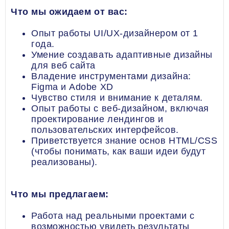
Что мы ожидаем от вас:
Опыт работы UI/UX-дизайнером от 1
года.
Умение создавать адаптивные дизайны
для веб сайта
Владение инструментами дизайна:
Figma и Adobe XD
Чувство стиля и внимание к деталям.
Опыт работы с веб-дизайном, включая
проектирование лендингов и
пользовательских интерфейсов.
Приветствуется знание основ HTML/CSS
(чтобы понимать, как ваши идеи будут
реализованы).
Что мы предлагаем:
Работа над реальными проектами с
возможностью увидеть результаты