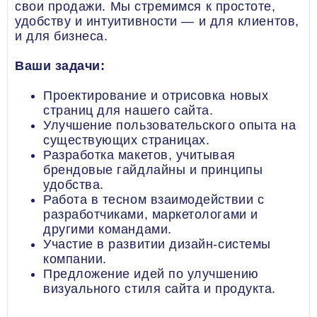
свои продажи. Мы стремимся к простоте,
удобству и интуитивности — и для клиентов,
и для бизнеса.
Ваши задачи:
Проектирование и отрисовка новых
страниц для нашего сайта.
Улучшение пользовательского опыта на
существующих страницах.
Разработка макетов, учитывая
брендовые гайдлайны и принципы
удобства.
Работа в тесном взаимодействии с
разработчиками, маркетологами и
другими командами.
Участие в развитии дизайн-системы
компании.
Предложение идей по улучшению
визуального стиля сайта и продукта.