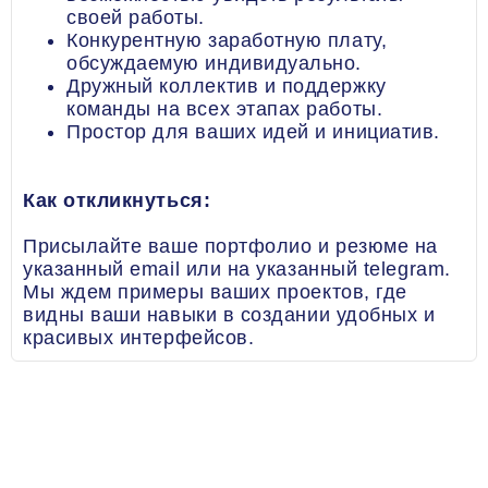
своей работы.
Конкурентную заработную плату,
обсуждаемую индивидуально.
Дружный коллектив и поддержку
команды на всех этапах работы.
Простор для ваших идей и инициатив.
Как откликнуться:
Присылайте ваше портфолио и резюме на
указанный email или на указанный telegram.
Мы ждем примеры ваших проектов, где
видны ваши навыки в создании удобных и
красивых интерфейсов.