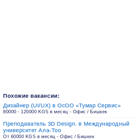
Похожие вакансии:
Дизайнер (UI/UX) в ОсОО «Тумар Сервис»
80000 - 120000 KGS в месяц - Офис / Бишкек
Преподаватель 3D Design. в Международный
университет Ала-Тоо
От 60000 KGS в месяц - Офис / Бишкек