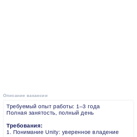
Описание вакансии
Требуемый опыт работы: 1–3 года
Полная занятость, полный день
Требования:
1. Понимание Unity: уверенное владение