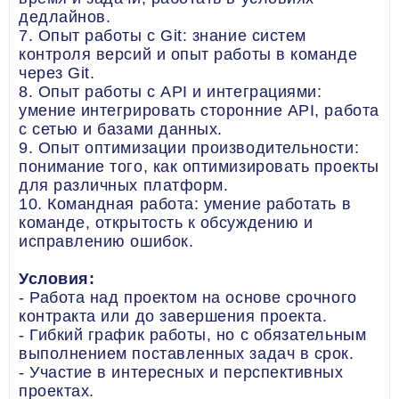
дедлайнов.
7. Опыт работы с Git: знание систем
контроля версий и опыт работы в команде
через Git.
8. Опыт работы с API и интеграциями:
умение интегрировать сторонние API, работа
с сетью и базами данных.
9. Опыт оптимизации производительности:
понимание того, как оптимизировать проекты
для различных платформ.
10. Командная работа: умение работать в
команде, открытость к обсуждению и
исправлению ошибок.
Условия:
- Работа над проектом на основе срочного
контракта или до завершения проекта.
- Гибкий график работы, но с обязательным
выполнением поставленных задач в срок.
- Участие в интересных и перспективных
проектах.