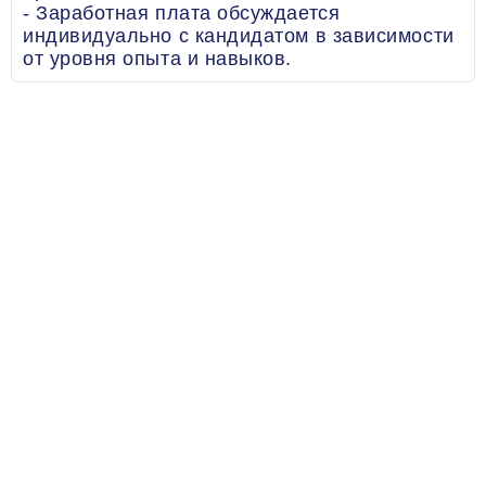
- Заработная плата обсуждается
индивидуально с кандидатом в зависимости
от уровня опыта и навыков.