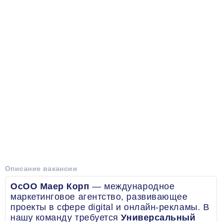
Описание вакансии
ОсОО Маер Корп
— международное
маркетинговое агентство, развивающее
проекты в сфере digital и онлайн-рекламы. В
нашу команду требуется
Универсальный