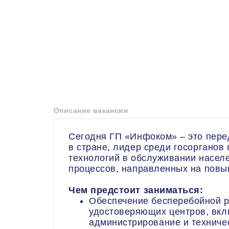
Описание вакансии
Сегодня ГП «Инфоком» – это пере
в стране, лидер среди госоргано
технологий в обслуживании населе
процессов, направленных на повыш
Чем предстоит заниматься:
Обеспечение бесперебойной р
удостоверяющих центров, вкл
администрирование и техниче