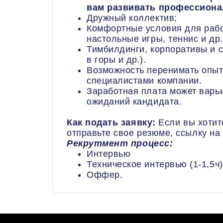
вам развивать профессион
Дружный коллектив;
Комфортные условия для рабо
настольные игры, теннис и др.
Тимбилдинги, корпоративы и 
в горы и др.).
Возможность перенимать опыт
специалистами компании.
Заработная плата может варьи
ожиданий кандидата.
Как подать заявку:
Если вы хотит
отправьте свое резюме, ссылку на
Рекрутмент процесс:
Интервью
Техническое интервью (1-1,5ч)
Оффер.