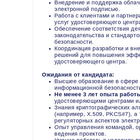
Внедрение и поддержка облач
электронной подписью.
Работа с клиентами и партне
услуг удостоверяющего центр
Обеспечение соответствия де
законодательства и стандарто
безопасности.
Координация разработки и вн
решений для повышения эффе
удостоверяющего центра.
Ожидания от кандидата:
Высшее образование в сфере
информационной безопасности
Не менее 3 лет опыта работ
удостоверяющими центрами и
Знания криптографических ал
(например, X.509, PKCS#7), а
регуляторных аспектов электр
Опыт управления командой, о
ведения проектов.