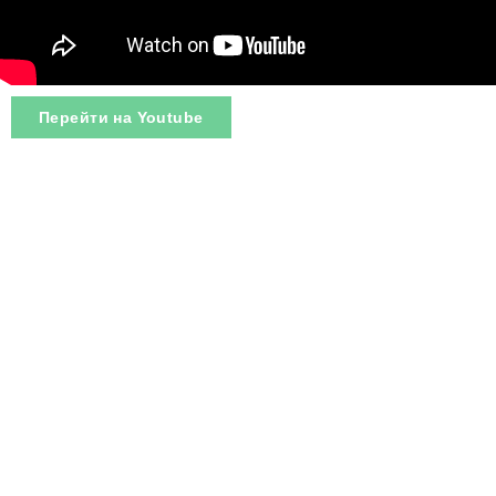
Перейти на Youtube