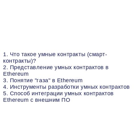
1. Что такое умные контракты (смарт-
контракты)?
2. Представление умных контрактов в
Ethereum
3. Понятие "газа" в Ethereum
4. Инструменты разработки умных контрактов
5. Способ интеграции умных контрактов
Ethereum с внешним ПО