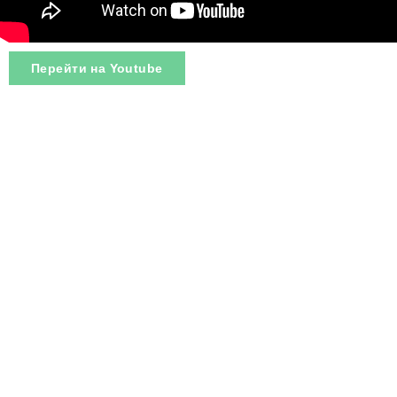
Перейти на Youtube