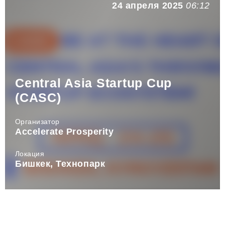
24 апреля 2025
06:12
Central Asia Startup Cup
(CASC)
Организатор
Accelerate Prosperity
Локация
Бишкек, Технопарк