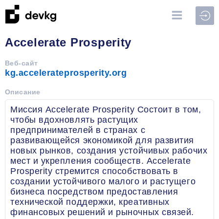
Войт
Accelerate Prosperity
Веб-сайт
kg.accelerateprosperity.org
Описание
Миссия Accelerate Prosperity Состоит в том,
чтобы вдохновлять растущих
предпринимателей в странах с
развивающейся экономикой для развития
новых рынков, создания устойчивых рабочих
мест и укрепления сообществ. Accelerate
Prosperity стремится способствовать в
создании устойчивого малого и растущего
бизнеса посредством предоставления
технической поддержки, креативных
финансовых решений и рыночных связей.