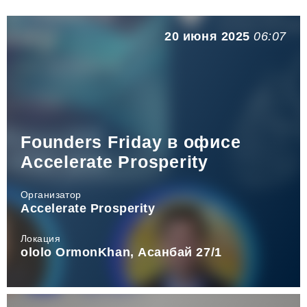
20 июня 2025
06:07
Founders Friday в офисе
Accelerate Prosperity
Организатор
Accelerate Prosperity
Локация
ololo OrmonKhan, Асанбай 27/1