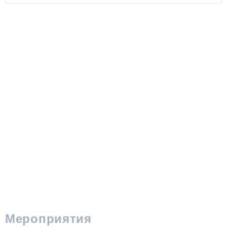
Мероприятия