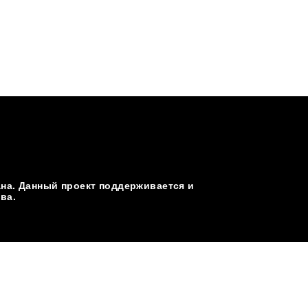
а. Данный проект поддерживается и
ва.