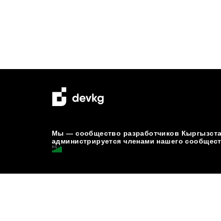
Мы — сообщество разработчиков Кыргызстан
администрируется членами нашего сообщест