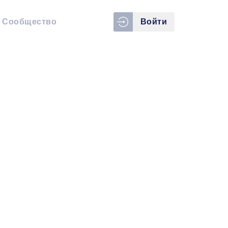
Сообщество
Войти