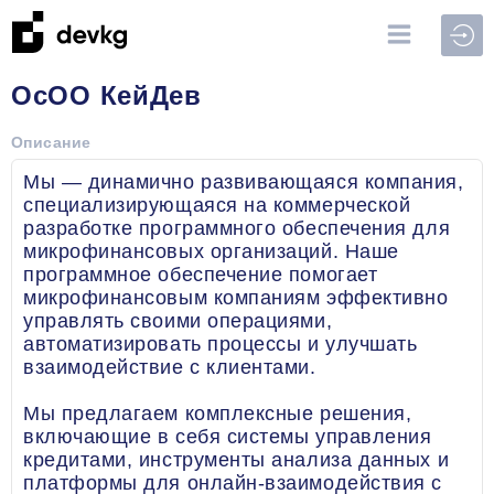
Войт
ОсОО КейДев
Описание
Мы — динамично развивающаяся компания,
специализирующаяся на коммерческой
разработке программного обеспечения для
микрофинансовых организаций. Наше
программное обеспечение помогает
микрофинансовым компаниям эффективно
управлять своими операциями,
автоматизировать процессы и улучшать
взаимодействие с клиентами.
Мы предлагаем комплексные решения,
включающие в себя системы управления
кредитами, инструменты анализа данных и
платформы для онлайн-взаимодействия с