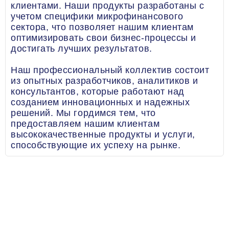
клиентами. Наши продукты разработаны с
учетом специфики микрофинансового
сектора, что позволяет нашим клиентам
оптимизировать свои бизнес-процессы и
достигать лучших результатов.
Наш профессиональный коллектив состоит
из опытных разработчиков, аналитиков и
консультантов, которые работают над
созданием инновационных и надежных
решений. Мы гордимся тем, что
предоставляем нашим клиентам
высококачественные продукты и услуги,
способствующие их успеху на рынке.