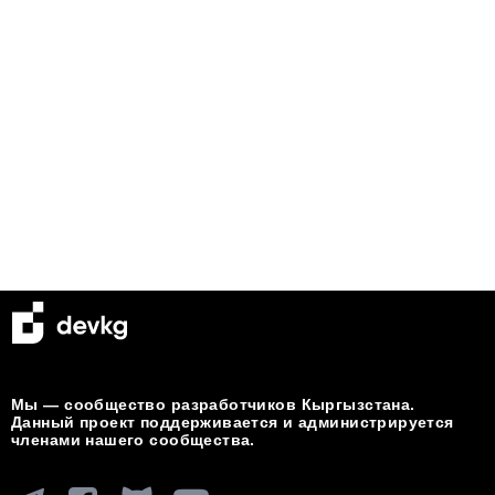
Мы — сообщество разработчиков Кыргызстана.
Данный проект поддерживается и администрируется
членами нашего сообщества.