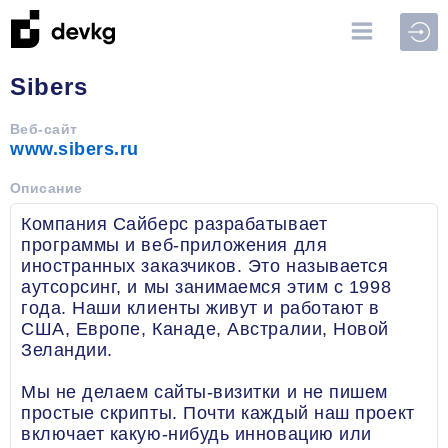
Войт
Sibers
Веб-сайт
www.sibers.ru
Описание
Компания Сайберс разрабатывает
программы и веб-приложения для
иностранных заказчиков. Это называется
аутсорсинг, и мы занимаемся этим с 1998
года. Наши клиенты живут и работают в
США, Европе, Канаде, Австралии, Новой
Зеландии.
Мы не делаем сайты-визитки и не пишем
простые скрипты. Почти каждый наш проект
включает какую-нибудь инновацию или