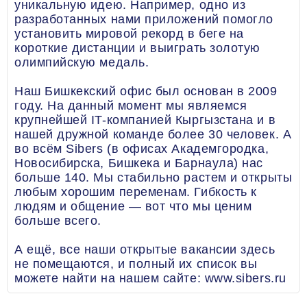
уникальную идею. Например, одно из
разработанных нами приложений помогло
установить мировой рекорд в беге на
короткие дистанции и выиграть золотую
олимпийскую медаль.
Наш Бишкекский офис был основан в 2009
году. На данный момент мы являемся
крупнейшей IT-компанией Кыргызстана и в
нашей дружной команде более 30 человек. А
во всём Sibers (в офисах Академгородка,
Новосибирска, Бишкека и Барнаула) нас
больше 140. Мы стабильно растем и открыты
любым хорошим переменам. Гибкость к
людям и общение — вот что мы ценим
больше всего.
А ещё, все наши открытые вакансии здесь
не помещаются, и полный их список вы
можете найти на нашем сайте: www.sibers.ru