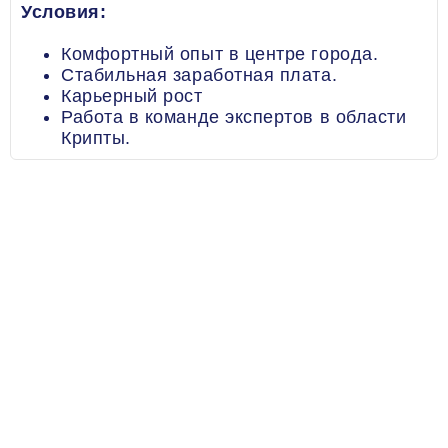
Условия:
Комфортный опыт в центре города.
Стабильная заработная плата.
Карьерный рост
Работа в команде экспертов в области
Крипты.