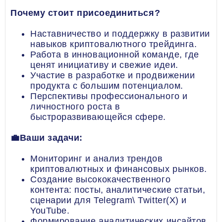
Почему стоит присоединиться?
Наставничество и поддержку в развитии
навыков криптовалютного трейдинга.
Работа в инновационной команде, где
ценят инициативу и свежие идеи.
Участие в разработке и продвижении
продукта c большим потенциалом.
Перспективы профессионального и
личностного роста в
быстроразвивающейся сфере.
💼Ваши задачи:
Мониторинг и анализ трендов
криптовалютных и финансовых рынков.
Создание высококачественного
контента: посты, аналитические статьи,
сценарии для Telegram\ Twitter(X) и
YouTube.
Формирование аналитических инсайтов