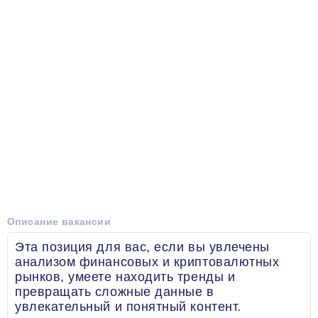
Описание вакансии
Эта позиция для вас, если вы увлечены
анализом финансовых и криптовалютных
рынков, умеете находить тренды и
превращать сложные данные в
увлекательный и понятный контент.