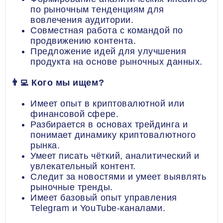
по рыночным тенденциям для
вовлечения аудитории.
Совместная работа с командой по
продвижению контента.
Предложение идей для улучшения
продукта на основе рыночных данных.
👨‍💻 Кого мы ищем?
Имеет опыт в криптовалютной или
финансовой сфере.
Разбирается в основах трейдинга и
понимает динамику криптовалютного
рынка.
Умеет писать чёткий, аналитический и
увлекательный контент.
Следит за новостями и умеет выявлять
рыночные тренды.
Имеет базовый опыт управления
Telegram и YouTube-каналами.