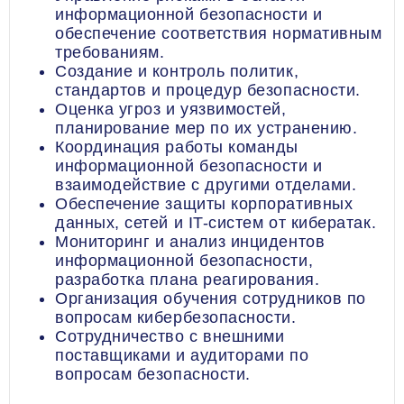
информационной безопасности и
обеспечение соответствия нормативным
требованиям.
Создание и контроль политик,
стандартов и процедур безопасности.
Оценка угроз и уязвимостей,
планирование мер по их устранению.
Координация работы команды
информационной безопасности и
взаимодействие с другими отделами.
Обеспечение защиты корпоративных
данных, сетей и IT-систем от кибератак.
Мониторинг и анализ инцидентов
информационной безопасности,
разработка плана реагирования.
Организация обучения сотрудников по
вопросам кибербезопасности.
Сотрудничество с внешними
поставщиками и аудиторами по
вопросам безопасности.