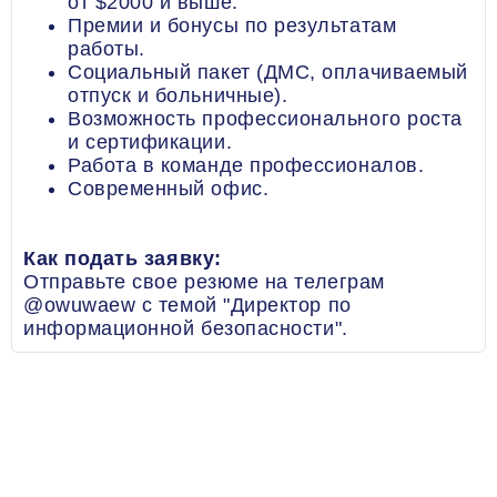
от $2000 и выше.
Премии и бонусы по результатам
работы.
Социальный пакет (ДМС, оплачиваемый
отпуск и больничные).
Возможность профессионального роста
и сертификации.
Работа в команде профессионалов.
Современный офис.
Как подать заявку:
Отправьте свое резюме на телеграм
@owuwaew с темой "Директор по
информационной безопасности".