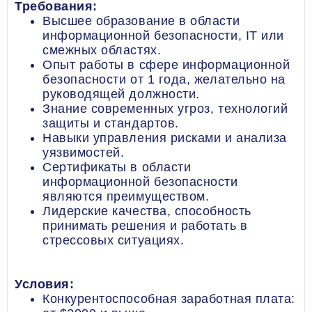
Требования:
Высшее образование в области
информационной безопасности, IT или
смежных областях.
Опыт работы в сфере информационной
безопасности от 1 года, желательно на
руководящей должности.
Знание современных угроз, технологий
защиты и стандартов.
Навыки управления рисками и анализа
уязвимостей.
Сертификаты в области
информационной безопасности
являются преимуществом.
Лидерские качества, способность
принимать решения и работать в
стрессовых ситуациях.
Условия:
Конкурентоспособная заработная плата: