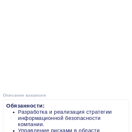
Описание вакансии
Обязанности:
Разработка и реализация стратегии
информационной безопасности
компании.
Управление рисками в области