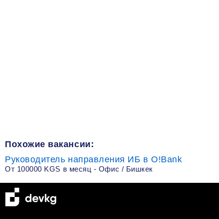
Похожие вакансии:
Руководитель направления ИБ в O!Bank
От 100000 KGS в месяц - Офис / Бишкек