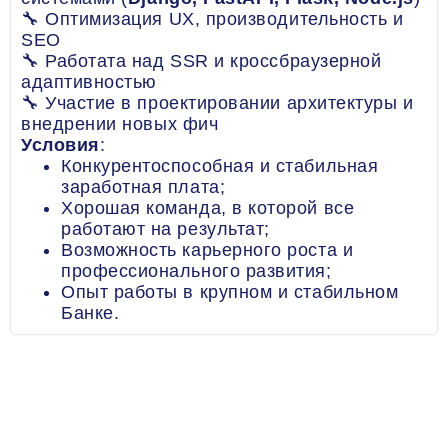
🔧 Оптимизация UX, производительность и
SEO
🔧 Работата над SSR и кроссбраузерной
адаптивностью
🔧 Участие в проектировании архитектуры и
внедрении новых фич
Условия
:
Конкурентоспособная и стабильная
заработная плата;
Хорошая команда, в которой все
работают на результат;
Возможность карьерного роста и
профессионального развития;
Опыт работы в крупном и стабильном
Банке.