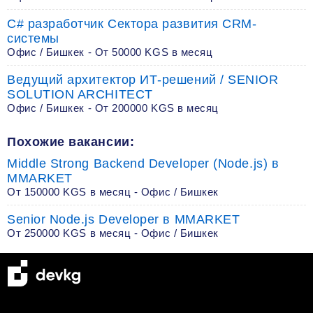
C# разработчик Сектора развития CRM-
системы
Офис / Бишкек - От 50000 KGS в месяц
Ведущий архитектор ИТ-решений / SENIOR
SOLUTION ARCHITECT
Офис / Бишкек - От 200000 KGS в месяц
Похожие вакансии:
Middle Strong Backend Developer (Node.js) в
MMARKET
От 150000 KGS в месяц - Офис / Бишкек
Senior Node.js Developer в MMARKET
От 250000 KGS в месяц - Офис / Бишкек