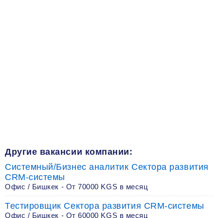
Другие вакансии компании:
Системный/Бизнес аналитик Сектора развития
CRM-системы
Офис / Бишкек - От 70000 KGS в месяц
Тестировщик Сектора развития CRM-системы
Офис / Бишкек - От 60000 KGS в месяц