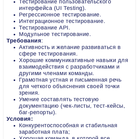
Тестирование пользовательского
интерфейса (UI Testing).
Регрессионное тестирование.
Интеграционное тестирование.
Тестирование API.
Модульное тестирование.
Требования
:
Активность и желание развиваться в
сфере тестирования.
Хорошие коммуникативные навыки для
взаимодействия с разработчиками и
другими членами команды.
Грамотная устная и письменная речь
для четкого объяснения своей точки
зрения.
Умение составлять тестовую
документацию (чек-листы, тест-кейсы,
баг-репорты).
Условия:
Конкурентоспособная и стабильная
заработная плата;
Хорошая команда, в которой все