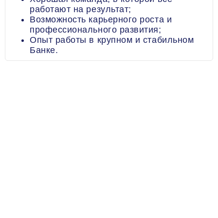
работают на результат;
Возможность карьерного роста и
профессионального развития;
Опыт работы в крупном и стабильном
Банке.