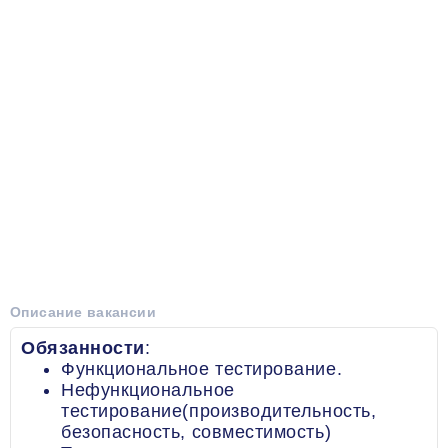
Описание вакансии
Обязанности
:
Функциональное тестирование.
Нефункциональное
тестирование(производительность,
безопасность, совместимость)