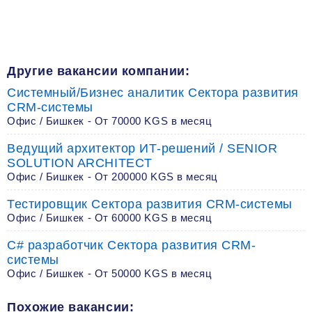
Другие вакансии компании:
Системный/Бизнес аналитик Сектора развития
CRM-системы
Офис / Бишкек - От 70000 KGS в месяц
Ведущий архитектор ИТ-решений / SENIOR
SOLUTION ARCHITECT
Офис / Бишкек - От 200000 KGS в месяц
Тестировщик Сектора развития CRM-системы
Офис / Бишкек - От 60000 KGS в месяц
C# разработчик Сектора развития CRM-
системы
Офис / Бишкек - От 50000 KGS в месяц
Похожие вакансии: