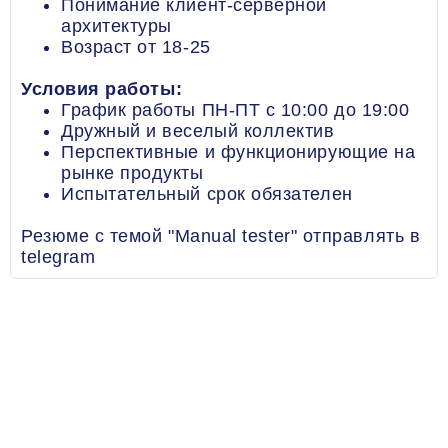
Понимание клиент-серверной
архитектуры
Возраст от 18-25
Условия работы:
График работы ПН-ПТ с 10:00 до 19:00
Дружный и веселый коллектив
Перспективные и функционирующие на
рынке продукты
Испытательный срок обязателен
Резюме с темой "Manual tester" отправлять в
telegram