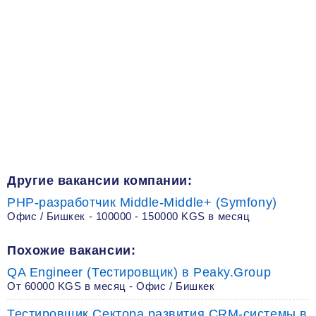
Другие вакансии компании:
PHP-разработчик Middle-Middle+ (Symfony)
Офис / Бишкек - 100000 - 150000 KGS в месяц
Похожие вакансии:
QA Engineer (Тестировщик) в Peaky.Group
От 60000 KGS в месяц - Офис / Бишкек
Тестировщик Сектора развития CRM-системы в