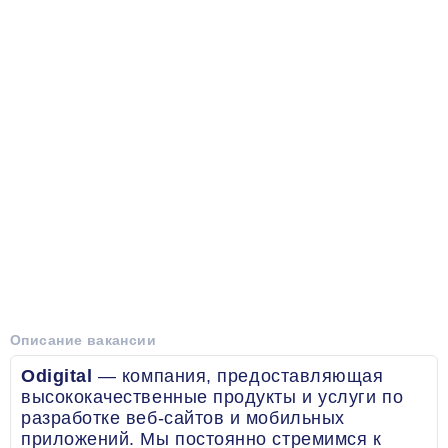
Описание вакансии
Odigital
— компания, предоставляющая
высококачественные продукты и услуги по
разработке веб-сайтов и мобильных
приложений. Мы постоянно стремимся к