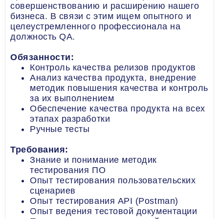
совершенствованию и расширению нашего
бизнеса. В связи с этим ищем опытного и
целеустремленного профессионала на
должность QA.
Обязанности:
Контроль качества релизов продуктов
Анализ качества продукта, внедрение
методик повышения качества и контроль
за их выполнением
Обеспечение качества продукта на всех
этапах разработки
Ручные тесты
Требования:
Знание и понимание методик
тестирования ПО
Опыт тестирования пользовательских
сценариев
Опыт тестирования API (Postman)
Опыт ведения тестовой документации