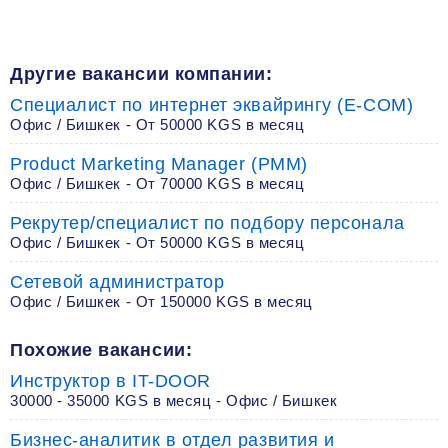
Другие вакансии компании:
Специалист по интернет эквайрингу (E-COM)
Офис / Бишкек - От 50000 KGS в месяц
Product Marketing Manager (PMM)
Офис / Бишкек - От 70000 KGS в месяц
Рекрутер/специалист по подбору персонала
Офис / Бишкек - От 50000 KGS в месяц
Сетевой администратор
Офис / Бишкек - От 150000 KGS в месяц
Похожие вакансии:
Инструктор в IT-DOOR
30000 - 35000 KGS в месяц - Офис / Бишкек
Бизнес-аналитик в отдел развития и