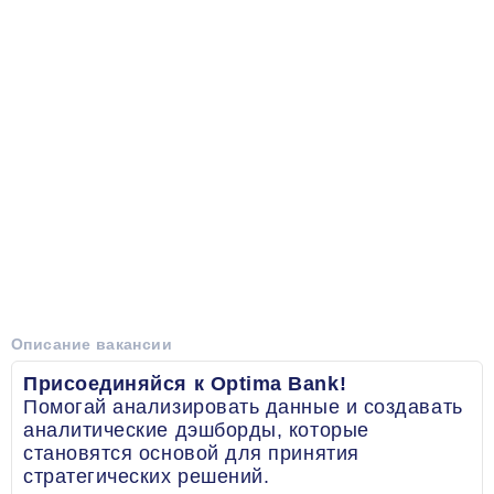
Описание вакансии
Присоединяйся к Optima Bank!
Помогай анализировать данные и создавать
аналитические дэшборды, которые
становятся основой для принятия
стратегических решений.