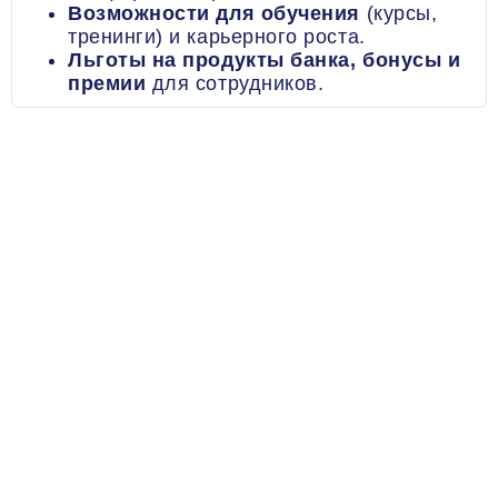
Возможности для обучения
(курсы,
тренинги) и карьерного роста.
Льготы на продукты банка, бонусы и
премии
для сотрудников.