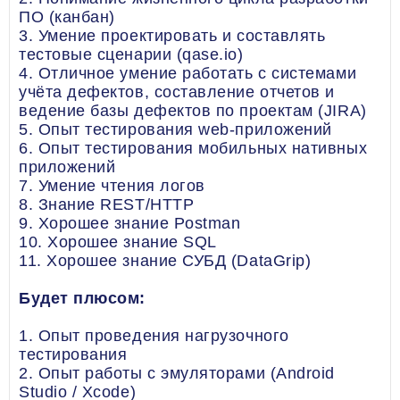
ПО (канбан)
3. Умение проектировать и составлять
тестовые сценарии (qase.io)
4. Отличное умение работать с системами
учёта дефектов, составление отчетов и
ведение базы дефектов по проектам (JIRA)
5. Опыт тестирования web-приложений
6. Опыт тестирования мобильных нативных
приложений
7. Умение чтения логов
8. Знание REST/HTTP
9. Хорошее знание Postman
10. Хорошее знание SQL
11. Хорошее знание СУБД (DataGrip)
Будет плюсом:
1. Опыт проведения нагрузочного
тестирования
2. Опыт работы с эмуляторами (Android
Studio / Xcode)