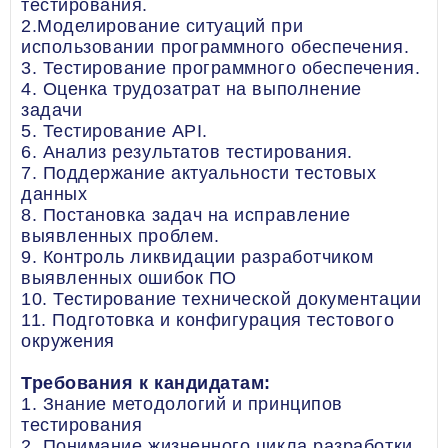
тестирования.
2.Моделирование ситуаций при
использовании программного обеспечения.
3. Тестирование программного обеспечения.
4. Оценка трудозатрат на выполнение
задачи
5. Тестирование API.
6. Анализ результатов тестирования.
7. Поддержание актуальности тестовых
данных
8. Постановка задач на исправление
выявленных проблем.
9. Контроль ликвидации разработчиком
выявленных ошибок ПО
10. Тестирование технической документации
11. Подготовка и конфигурация тестового
окружения
Требования к кандидатам:
1. Знание методологий и принципов
тестирования
2. Понимание жизненного цикла разработки