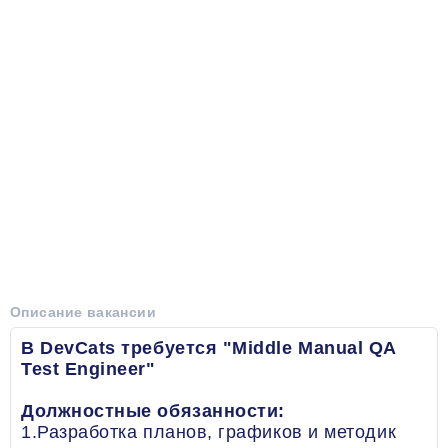
Описание вакансии
В DevCats требуется "Middle Manual QA
Test Engineer"
Должностные обязанности:
1.Разработка планов, графиков и методик