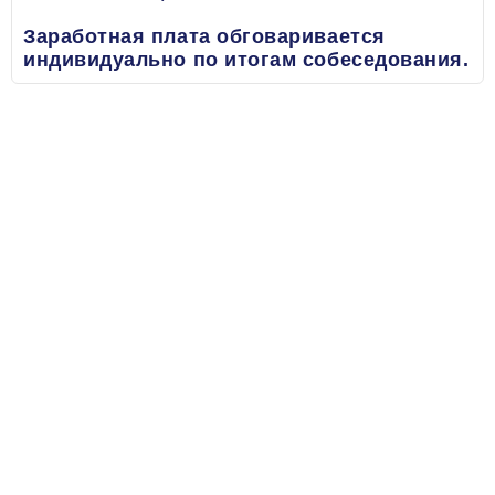
Заработная плата обговаривается
индивидуально по итогам собеседования.