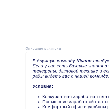
Описание вакансии
В дружную команду
Kivano
требую
Если у вас есть базовые знания в
телефоны, бытовой технике и ес
рады видеть вас с нашей команде
Условия:
Конкурентная заработная пла
Повышение заработной платы
Комфортный офис в удобном 