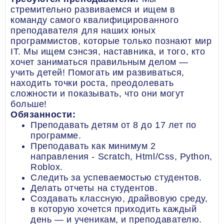
стремительно развиваемся и ищем в
команду самого квалифицированного
преподавателя для наших юных
программистов, которые только познают мир
IT. Мы ищем сэнсэя, наставника, и того, кто
хочет заниматься правильным делом —
учить детей! Помогать им развиваться,
находить точки роста, преодолевать
сложности и показывать, что они могут
больше!
Обязанности:
Преподавать детям от 8 до 17 лет по
программе.
Преподавать как минимум 2
направления - Scratch, Html/Css, Python,
Roblox.
Следить за успеваемостью студентов.
Делать отчеты на студентов.
Создавать классную, драйвовую среду,
в которую хочется приходить каждый
день — и ученикам, и преподавателю.