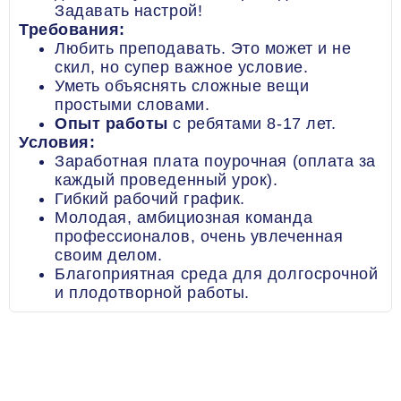
Задавать настрой!
Требования:
Любить преподавать. Это может и не
скил, но супер важное условие.
Уметь объяснять сложные вещи
простыми словами.
Опыт работы
с ребятами 8-17 лет.
Условия:
Заработная плата поурочная (оплата за
каждый проведенный урок).
Гибкий рабочий график.
Молодая, амбициозная команда
профессионалов, очень увлеченная
своим делом.
Благоприятная среда для долгосрочной
и плодотворной работы.