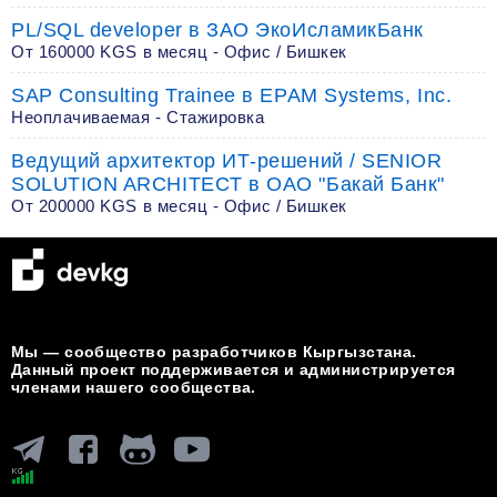
PL/SQL developer в ЗАО ЭкоИсламикБанк
От 160000 KGS в месяц - Офис / Бишкек
SAP Consulting Trainee в EPAM Systems, Inc.
Неоплачиваемая - Стажировка
Ведущий архитектор ИТ-решений / SENIOR
SOLUTION ARCHITECT в ОАО "Бакай Банк"
От 200000 KGS в месяц - Офис / Бишкек
Мы — сообщество разработчиков Кыргызстана.
Данный проект поддерживается и администрируется
членами нашего сообщества.