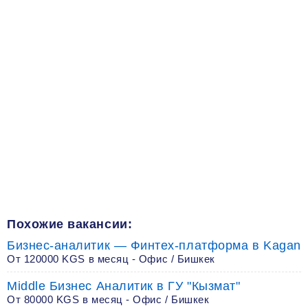
Похожие вакансии:
Бизнес-аналитик — Финтех-платформа в Kagan
От 120000 KGS в месяц - Офис / Бишкек
Middle Бизнес Аналитик в ГУ "Кызмат"
От 80000 KGS в месяц - Офис / Бишкек