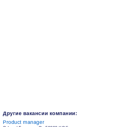
Другие вакансии компании:
Product manager