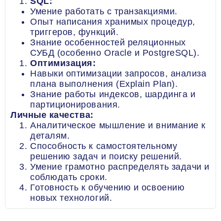
SQL:
Умение работать с транзакциями.
Опыт написания хранимых процедур,
триггеров, функций.
Знание особенностей реляционных
СУБД (особенно Oracle и PostgreSQL).
Оптимизация:
Навыки оптимизации запросов, анализа
плана выполнения (Explain Plan).
Знание работы индексов, шардинга и
партиционирования.
Личные качества:
Аналитическое мышление и внимание к
деталям.
Способность к самостоятельному
решению задач и поиску решений.
Умение грамотно распределять задачи и
соблюдать сроки.
Готовность к обучению и освоению
новых технологий.