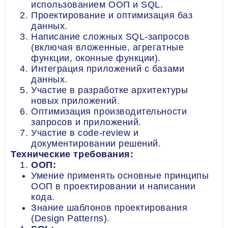
использованием ООП и SQL.
Проектирование и оптимизация баз
данных.
Написание сложных SQL-запросов
(включая вложенные, агрегатные
функции, оконные функции).
Интеграция приложений с базами
данных.
Участие в разработке архитектуры
новых приложений.
Оптимизация производительности
запросов и приложений.
Участие в code-review и
документировании решений.
Технические требования:
ООП:
Умение применять основные принципы
ООП в проектировании и написании
кода.
Знание шаблонов проектирования
(Design Patterns).