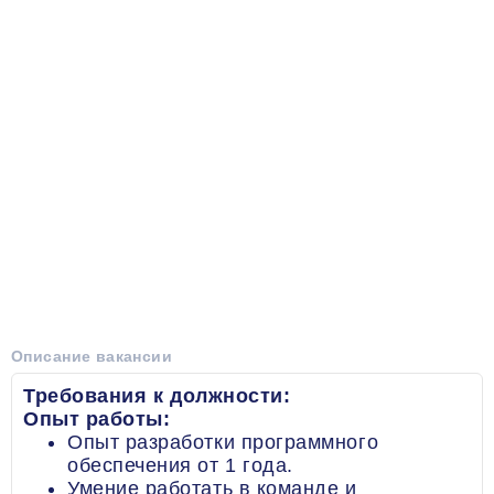
Описание вакансии
Требования к должности:
Опыт работы:
Опыт разработки программного
обеспечения от 1 года.
Умение работать в команде и