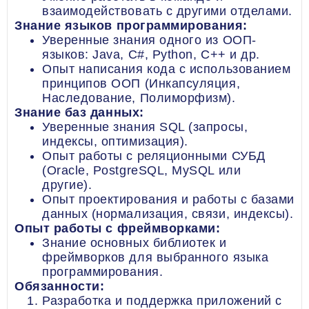
взаимодействовать с другими отделами.
Знание языков программирования:
Уверенные знания одного из ООП-
языков: Java, C#, Python, C++ и др.
Опыт написания кода с использованием
принципов ООП (Инкапсуляция,
Наследование, Полиморфизм).
Знание баз данных:
Уверенные знания SQL (запросы,
индексы, оптимизация).
Опыт работы с реляционными СУБД
(Oracle, PostgreSQL, MySQL или
другие).
Опыт проектирования и работы с базами
данных (нормализация, связи, индексы).
Опыт работы с фреймворками:
Знание основных библиотек и
фреймворков для выбранного языка
программирования.
Обязанности:
Разработка и поддержка приложений с