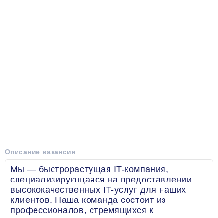
Описание вакансии
Мы — быстрорастущая IT-компания,
специализирующаяся на предоставлении
высококачественных IT-услуг для наших
клиентов. Наша команда состоит из
профессионалов, стремящихся к