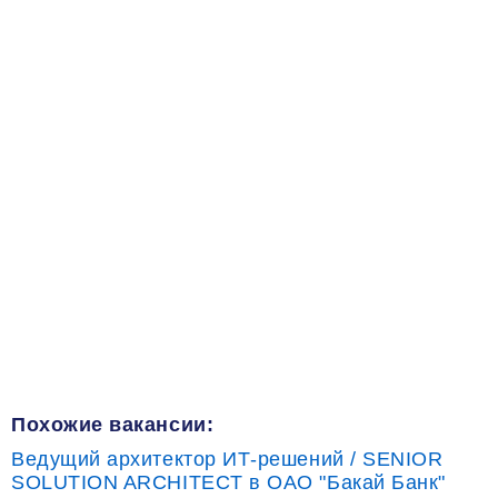
Похожие вакансии:
Ведущий архитектор ИТ-решений / SENIOR
SOLUTION ARCHITECT в ОАО "Бакай Банк"