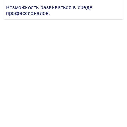
Возможность развиваться в среде
профессионалов.