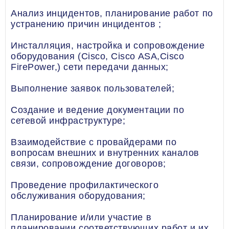
Анализ инцидентов, планирование работ по
устранению причин инцидентов ;
Инсталляция, настройка и сопровождение
оборудования (Сisco, Cisco ASA,Cisco
FirePower,) сети передачи данных;
Выполнение заявок пользователей;
Создание и ведение документации по
сетевой инфраструктуре;
Взаимодействие с провайдерами по
вопросам внешних и внутренних каналов
связи, сопровождение договоров;
Проведение профилактического
обслуживания оборудования;
Планирование и/или участие в
планировании соответствующих работ и их