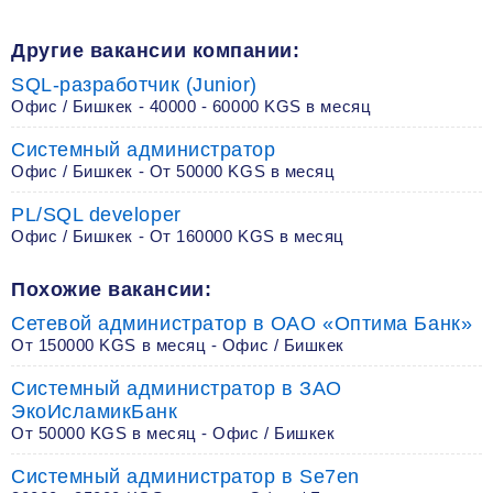
Другие вакансии компании:
SQL-разработчик (Junior)
Офис / Бишкек - 40000 - 60000 KGS в месяц
Системный администратор
Офис / Бишкек - От 50000 KGS в месяц
PL/SQL developer
Офис / Бишкек - От 160000 KGS в месяц
Похожие вакансии:
Сетевой администратор в ОАО «Оптима Банк»
От 150000 KGS в месяц - Офис / Бишкек
Системный администратор в ЗАО
ЭкоИсламикБанк
От 50000 KGS в месяц - Офис / Бишкек
Системный администратор в Se7en