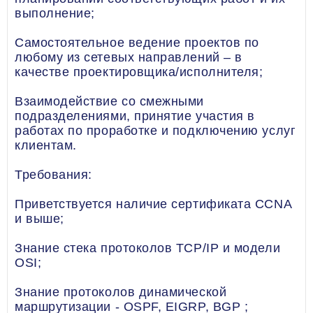
выполнение;
Самостоятельное ведение проектов по
любому из сетевых направлений – в
качестве проектировщика/исполнителя;
Взаимодействие со смежными
подразделениями, принятие участия в
работах по проработке и подключению услуг
клиентам.
Требования:
Приветствуется наличие сертификата CCNA
и выше;
Знание стека протоколов ТСР/IP и модели
OSI;
Знание протоколов динамической
маршрутизации - OSPF, EIGRP, BGP ;