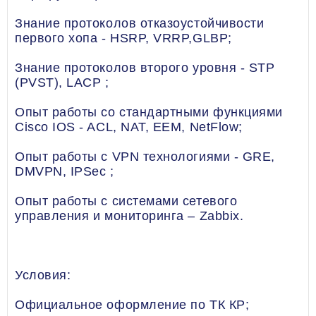
Знание протоколов отказоустойчивости
первого хопа - HSRP, VRRP,GLBP;
Знание протоколов второго уровня - STP
(PVST), LACP ;
Опыт работы со стандартными функциями
Cisco IOS - ACL, NAT, EEM, NetFlow;
Опыт работы с VPN технологиями - GRE,
DMVPN, IPSec ;
Опыт работы с системами сетевого
управления и мониторинга – Zabbix.
Условия:
Официальное оформление по ТК КР;