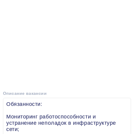
Описание вакансии
Обязанности:
Мониторинг работоспособности и
устранение неполадок в инфраструктуре
сети;