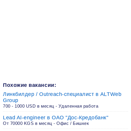
Похожие вакансии:
Линкбилдер / Outreach-специалист в ALTWeb
Group
700 - 1000 USD в месяц - Удаленная работа
Lead AI-engineer в ОАО "Дос-Кредобанк"
От 70000 KGS в месяц - Офис / Бишкек