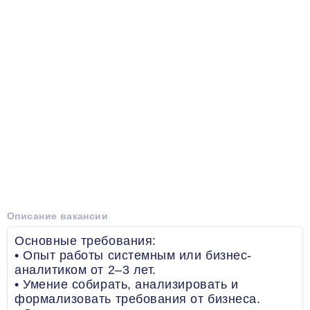
Описание вакансии
Основные требования:
• Опыт работы системным или бизнес-
аналитиком от 2–3 лет.
• Умение собирать, анализировать и
формализовать требования от бизнеса.