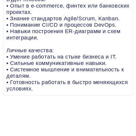
• Опыт в e-commerce, финтех или банковских
проектах.
• Знание стандартов Agile/Scrum, Kanban.
• Понимание CI/CD и процессов DevOps.
• Навыки построения ER-диаграмм и схем
интеграции.
Личные качества:
• Умение работать на стыке бизнеса и IT.
• Сильные коммуникативные навыки.
• Системное мышление и внимательность к
деталям.
• Готовность работать в быстро меняющихся
условиях.