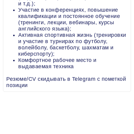
и т.д.);
Участие в конференциях, повышение
квалификации и постоянное обучение
(тренинги, лекции, вебинары, курсы
английского языка);
Активная спортивная жизнь (тренировки
и участие в турнирах по футболу,
волейболу, баскетболу, шахматам и
киберспорту);
Комфортное рабочее место и
выдаваемая техника
Резюме/CV скидывать в Telegram с пометкой
позиции