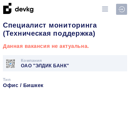
Войт
Специалист мониторинга
(Техническая поддержка)
Данная вакансия не актуальна.
Компания
ОАО "ЭЛДИК БАНК"
Тип
Офис / Бишкек