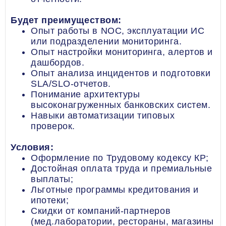
Будет преимуществом:
Опыт работы в NOC, эксплуатации ИС
или подразделении мониторинга.
Опыт настройки мониторинга, алертов и
дашбордов.
Опыт анализа инцидентов и подготовки
SLA/SLO-отчетов.
Понимание архитектуры
высоконагруженных банковских систем.
Навыки автоматизации типовых
проверок.
Условия:
Оформление по Трудовому кодексу КР;
Достойная оплата труда и премиальные
выплаты;
Льготные программы кредитования и
ипотеки;
Скидки от компаний-партнеров
(мед.лаборатории, рестораны, магазины