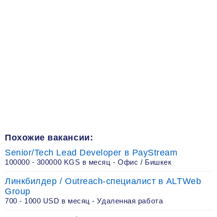
Похожие вакансии:
Senior/Tech Lead Developer в PayStream
100000 - 300000 KGS в месяц - Офис / Бишкек
Линкбилдер / Outreach-специалист в ALTWeb
Group
700 - 1000 USD в месяц - Удаленная работа