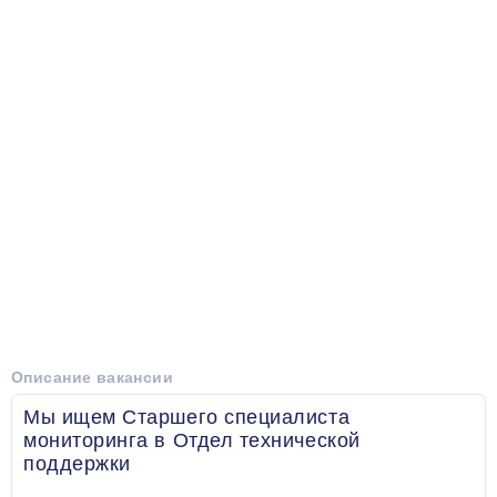
Описание вакансии
Мы ищем Старшего специалиста
мониторинга в Отдел технической
поддержки