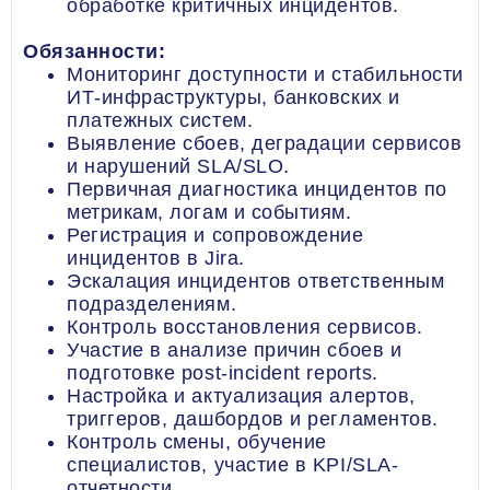
обработке критичных инцидентов.
Обязанности:
Мониторинг доступности и стабильности
ИТ-инфраструктуры, банковских и
платежных систем.
Выявление сбоев, деградации сервисов
и нарушений SLA/SLO.
Первичная диагностика инцидентов по
метрикам, логам и событиям.
Регистрация и сопровождение
инцидентов в Jira.
Эскалация инцидентов ответственным
подразделениям.
Контроль восстановления сервисов.
Участие в анализе причин сбоев и
подготовке post-incident reports.
Настройка и актуализация алертов,
триггеров, дашбордов и регламентов.
Контроль смены, обучение
специалистов, участие в KPI/SLA-
отчетности.