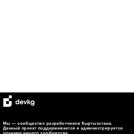
Мы — сообщество разработчиков Кыргызстана.
Данный проект поддерживается и администрируется
членами нашего сообщества.