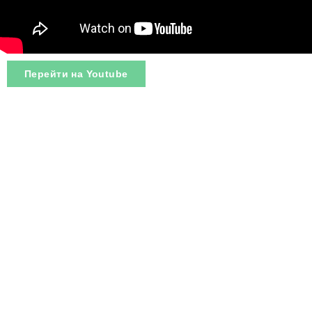
Перейти на Youtube