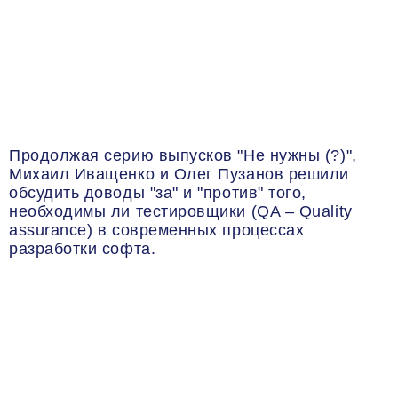
Продолжая серию выпусков "Не нужны (?)",
Михаил Иващенко и Олег Пузанов решили
обсудить доводы "за" и "против" того,
необходимы ли тестировщики (QA – Quality
assurance) в современных процессах
разработки софта.