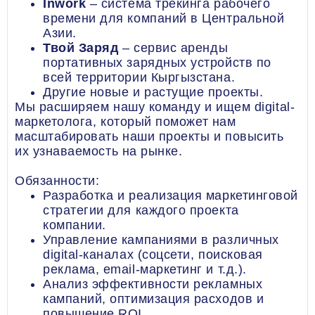
Inwork
– система трекинга рабочего
времени для компаний в Центральной
Азии.
Твой Заряд
– сервис аренды
портативных зарядных устройств по
всей территории Кыргызстана.
Другие новые и растущие проекты.
Мы расширяем нашу команду и ищем digital-
маркетолога, который поможет нам
масштабировать наши проекты и повысить
их узнаваемость на рынке.
Обязанности:
Разработка и реализация маркетинговой
стратегии для каждого проекта
компании.
Управление кампаниями в различных
digital-каналах (соцсети, поисковая
реклама, email-маркетинг и т.д.).
Анализ эффективности рекламных
кампаний, оптимизация расходов и
повышение ROI.