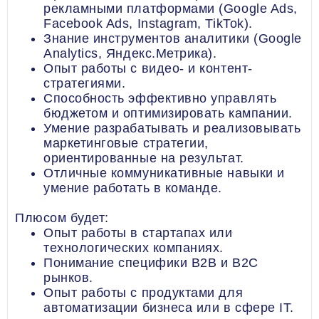
рекламными платформами (Google Ads,
Facebook Ads, Instagram, TikTok).
Знание инструментов аналитики (Google
Analytics, Яндекс.Метрика).
Опыт работы с видео- и контент-
стратегиями.
Способность эффективно управлять
бюджетом и оптимизировать кампании.
Умение разрабатывать и реализовывать
маркетинговые стратегии,
ориентированные на результат.
Отличные коммуникативные навыки и
умение работать в команде.
Плюсом будет:
Опыт работы в стартапах или
технологических компаниях.
Понимание специфики B2B и B2C
рынков.
Опыт работы с продуктами для
автоматизации бизнеса или в сфере IT.