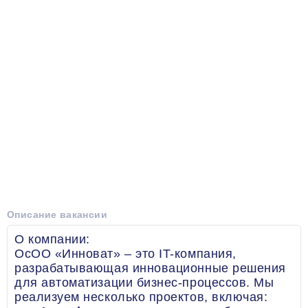
Описание вакансии
О компании:
ОсОО «Инноват» – это IT-компания,
разрабатывающая инновационные решения
для автоматизации бизнес-процессов. Мы
реализуем несколько проектов, включая: