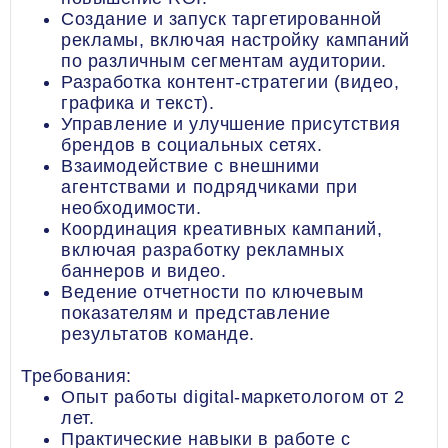
Создание и запуск таргетированной
рекламы, включая настройку кампаний
по различным сегментам аудитории.
Разработка контент-стратегии (видео,
графика и текст).
Управление и улучшение присутствия
брендов в социальных сетях.
Взаимодействие с внешними
агентствами и подрядчиками при
необходимости.
Координация креативных кампаний,
включая разработку рекламных
баннеров и видео.
Ведение отчетности по ключевым
показателям и представление
результатов команде.
Требования:
Опыт работы digital-маркетологом от 2
лет.
Практические навыки в работе с