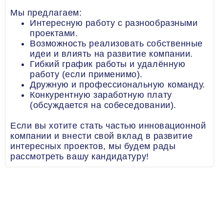
Мы предлагаем:
Интересную работу с разнообразными
проектами.
Возможность реализовать собственные
идеи и влиять на развитие компании.
Гибкий график работы и удалённую
работу (если применимо).
Дружную и профессиональную команду.
Конкурентную заработную плату
(обсуждается на собеседовании).
Если вы хотите стать частью инновационной
компании и внести свой вклад в развитие
интересных проектов, мы будем рады
рассмотреть вашу кандидатуру!